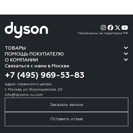
*Запрещены на территории РФ
ТОВАРЫ
ПОМОЩЬ ПОКУПАТЕЛЮ
О КОМПАНИИ
Связаться с нами в Москве
+7 (495) 969-53-83
Адрес сервисного центра:
г. Москва, ул. Воронцовская, 20
info@dysons-ru.com
Заказать звонок
Оставить отзыв