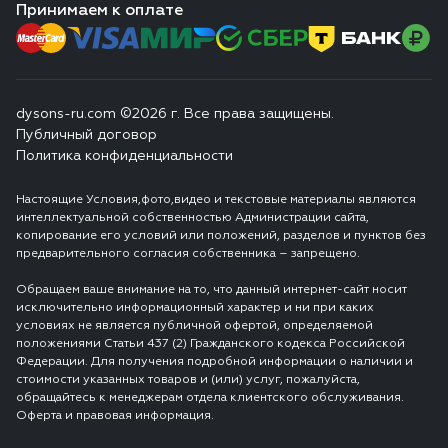
Принимаем к оплате
dysons-ru.com ©2026 г. Все права защищены.
Публичный договор
Политика конфиденциальности
Настоящие Условия,фото,видео и текстовые материалы являются
интеллектуальной собственностью Администрации сайта,
копирование его условий или положений, разделов и пунктов без
предварительного согласия собственника – запрещено.
Обращаем ваше внимание на то, что данный интернет-сайт носит
исключительно информационный характер и ни при каких
условиях не является публичной офертой, определяемой
положениями Статьи 437 (2) Гражданского кодекса Российской
Федерации. Для получения подробной информации о наличии и
стоимости указанных товаров и (или) услуг, пожалуйста,
обращайтесь к менеджерам отдела клиентского обслуживания.
Оферта и правовая информация.