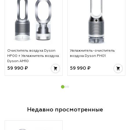
Очиститель воздуха Dyson
Увлажнитель-очиститель
HP00 + Увлажнитель воздуха
воздуха Dyson PH01
Dyson AM10
59 990 ₽
59 990 ₽
Недавно просмотренные