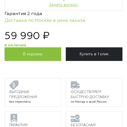
Задать вопрос
Гарантия 2 года
Доставка по Москве в день заказа.
59 990 ₽
В НАЛИЧИИ
В корзину
Купить в 1 клик
ВЫГОДНЫЕ
ОСУЩЕСТВЛЯЕМ
ПРЕДЛОЖЕНИЯ
БЫСТРУЮ ДОСТАВКУ
без переплаты
по Москве и всей России
ГАРАНТИЯ
БЕЗОПАСНАЯ