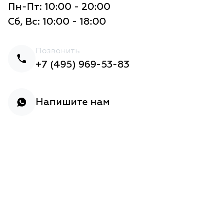
Пн-Пт: 10:00 - 20:00
Сб, Вс: 10:00 - 18:00
Позвонить
+7 (495) 969-53-83
Напишите нам