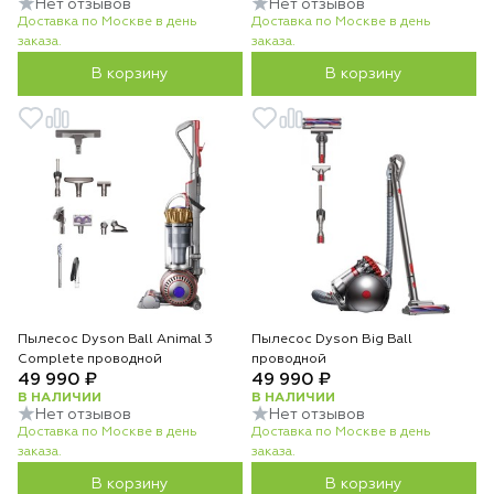
Нет отзывов
Нет отзывов
Доставка по Москве в день
Доставка по Москве в день
заказа.
заказа.
В корзину
В корзину
Пылесос Dyson Ball Animal 3
Пылесос Dyson Big Ball
Complete проводной
проводной
49 990 ₽
49 990 ₽
В НАЛИЧИИ
В НАЛИЧИИ
Нет отзывов
Нет отзывов
Доставка по Москве в день
Доставка по Москве в день
заказа.
заказа.
В корзину
В корзину