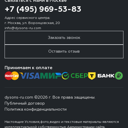
Связаться с нами в Москве
+7 (495) 969-53-83
Адрес сервисного центра:
г. Москва, ул. Воронцовская, 20
info@dysons-ru.com
Заказать звонок
Оставить отзыв
Принимаем к оплате
dysons-ru.com ©2026 г. Все права защищены.
Публичный договор
Политика конфиденциальности
Настоящие Условия,фото,видео и текстовые материалы являются
интеллектуальной собственностью Администрации сайта,