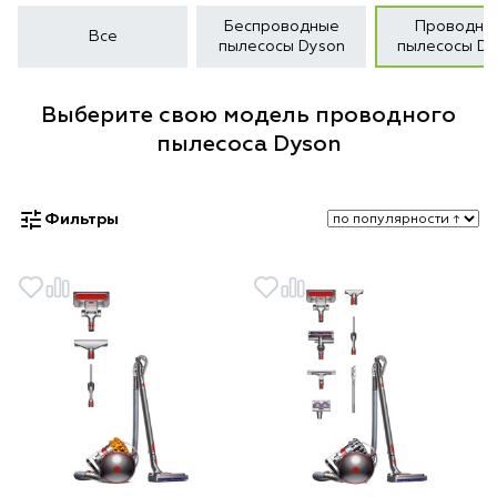
Беспроводные
Проводны
Все
пылесосы Dyson
пылесосы Dy
Выберите свою модель проводного
пылесоса Dyson
Фильтры