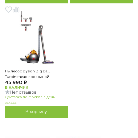
Пылесос Dyson Big Ball
Turbinehead проводной
45 990 ₽
В НАЛИЧИИ
Нет отзывов
Доставка по Москве в день
заказа.
В корзину