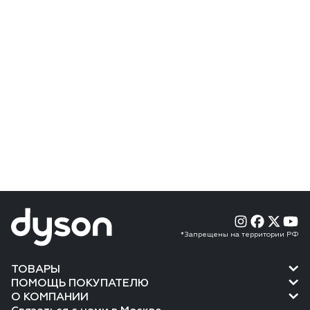
*Запрещены на территории РФ
ТОВАРЫ
ПОМОЩЬ ПОКУПАТЕЛЮ
О КОМПАНИИ