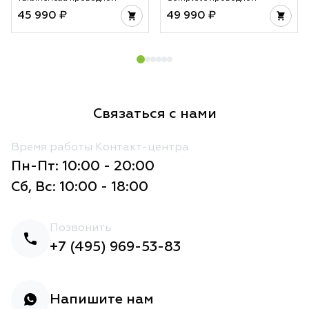
45 990 ₽
49 990 ₽
Связаться с нами
Время работы Контакт-центра
Пн-Пт: 10:00 - 20:00
Сб, Вс: 10:00 - 18:00
Позвонить
+7 (495) 969-53-83
Напишите нам