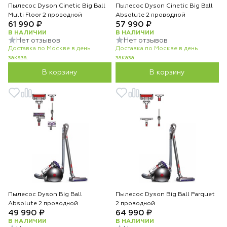
Пылесос Dyson Cinetic Big Ball
Пылесос Dyson Cinetic Big Ball
Multi Floor 2 проводной
Absolute 2 проводной
61 990 ₽
57 990 ₽
В НАЛИЧИИ
В НАЛИЧИИ
Нет отзывов
Нет отзывов
Доставка по Москве в день
Доставка по Москве в день
заказа.
заказа.
В корзину
В корзину
Пылесос Dyson Big Ball
Пылесос Dyson Big Ball Parquet
Absolute 2 проводной
2 проводной
49 990 ₽
64 990 ₽
В НАЛИЧИИ
В НАЛИЧИИ