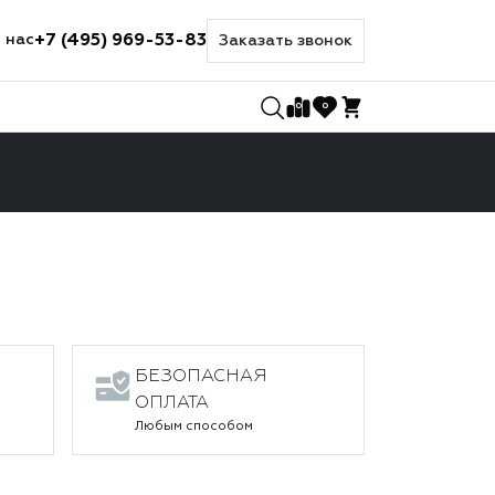
+7 (495) 969-53-83
 нас
Заказать звонок
0
0
БЕЗОПАСНАЯ
ОПЛАТА
Любым способом