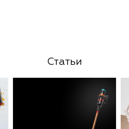
Статьи