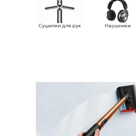
Сушилки для рук
Наушники