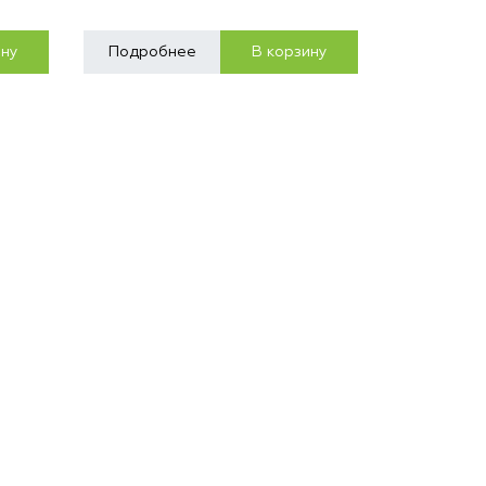
ину
Подробнее
В корзину