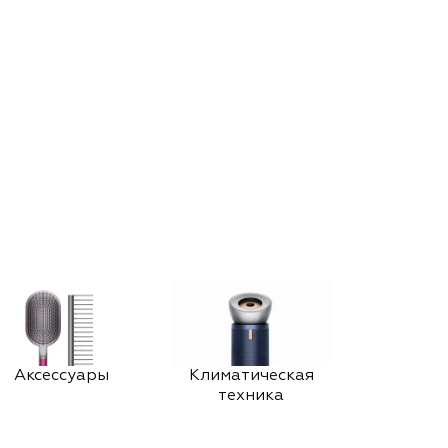
Аксессуары
Климатическая
техника