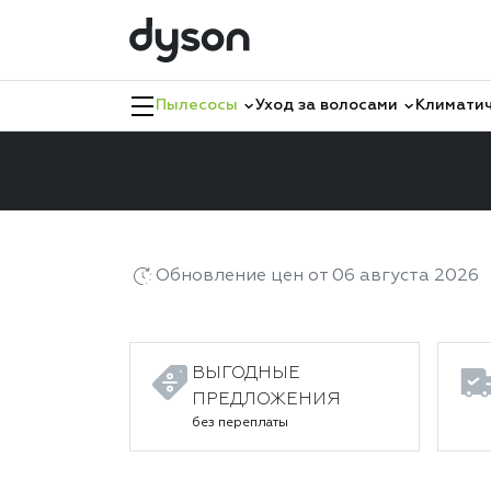
Пылесосы
Уход за волосами
Климатич
Главная
Каталог
Пылесосы
Проводные
Обновление цен от 06 августа 2026
ВЫГОДНЫЕ
ПРЕДЛОЖЕНИЯ
без переплаты