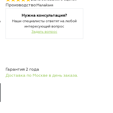
Производство:
Малайзия
Нужна консультация?
Наши специалисты ответят на любой
о
интересующий вопрос
Задать вопрос
Гарантия 2 года
Доставка по Москве в день заказа.