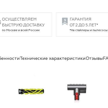
ОСУЩЕСТВЛЯЕМ
ГАРАНТИЯ
БЫСТРУЮ ДОСТАВКУ
ОТ 2 ДО 5 ЛЕТ*
по Москве и всей России
*На стайлеры и пылесосы
бенности
Технические характеристики
Отзывы
F