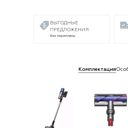
ВЫГОДНЫЕ
ПРЕДЛОЖЕНИЯ
без переплаты
Комплектация
Осо