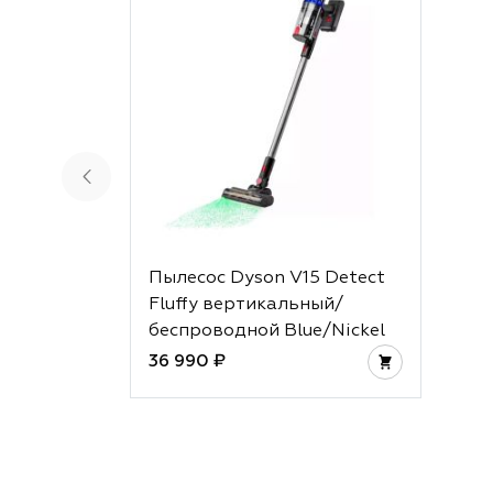
Пылесос Dyson V15 Detect
Fluffy вертикальный/
беспроводной Blue/Nickel
36 990 ₽