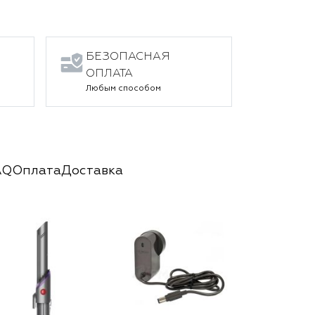
БЕЗОПАСНАЯ
ОПЛАТА
Любым способом
AQ
Оплата
Доставка