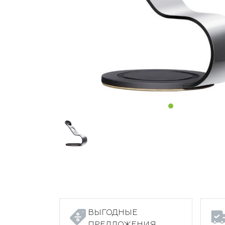
ВЫГОДНЫЕ