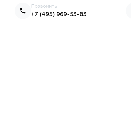
Позвонить
+7 (495) 969-53-83