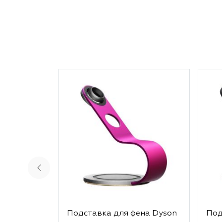
выбрать в 2026 году.
Подставка для фена Dyson
Под