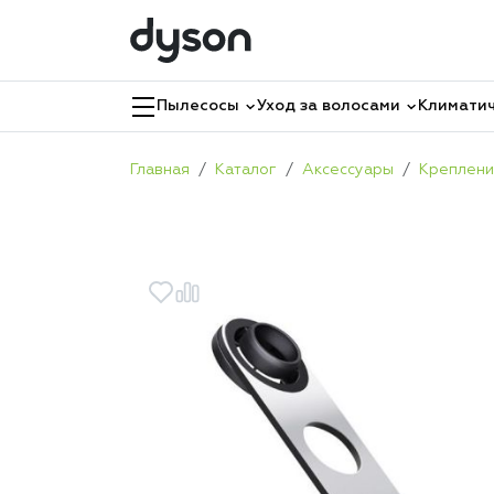
Пылесосы
Уход за волосами
Климатич
Главная
Каталог
Аксессуары
Креплени