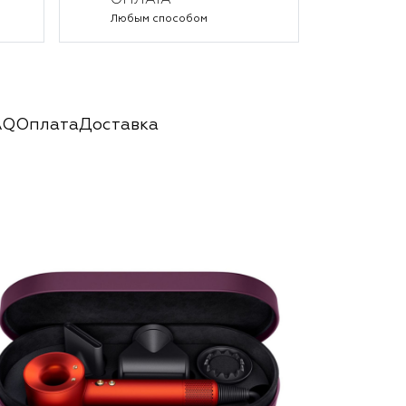
ОПЛАТА
Любым способом
AQ
Оплата
Доставка