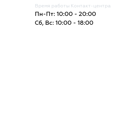
Время работы Контакт-центра
Пн-Пт: 10:00 - 20:00
Сб, Вс: 10:00 - 18:00