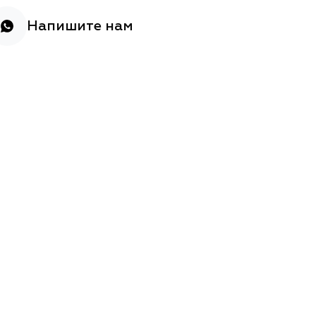
Напишите нам