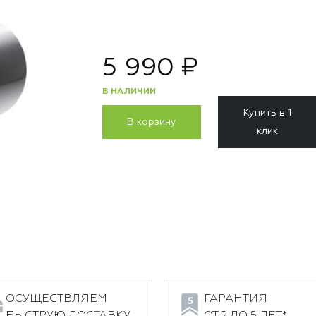
5 990 ₽
В НАЛИЧИИ
Купить в 1
В корзину
клик
ОСУЩЕСТВЛЯЕМ
ГАРАНТИЯ