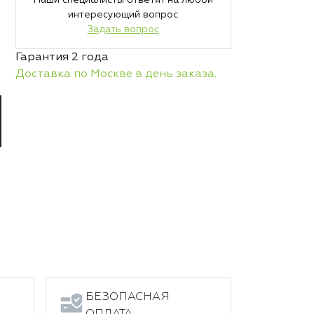
Наши специалисты ответят на любой
интересующий вопрос
Задать вопрос
Гарантия 2 года
Доставка по Москве в день заказа.
БЕЗОПАСНАЯ