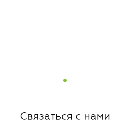
Связаться с нами