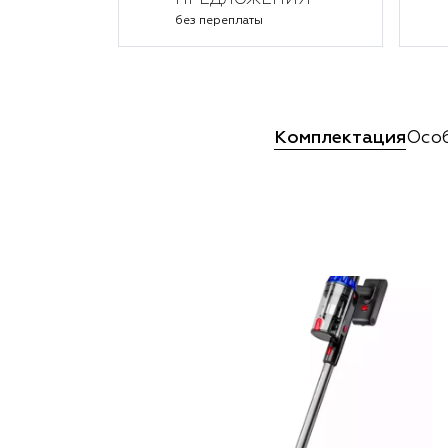
ПРЕДЛОЖЕНИЯ
без переплаты
Комплектация
Осо