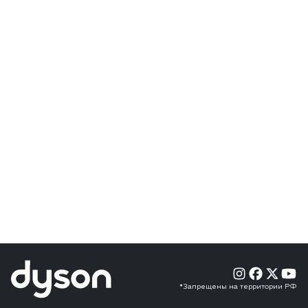
*Запрещены на территории РФ