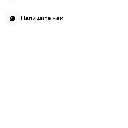
Напишите нам