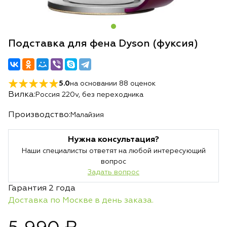
Подставка для фена Dyson (фуксия)
5.0
на основании
88
оценок
Вилка:
Россия 220v, без переходника
Производство:
Малайзия
Нужна консультация?
Наши специалисты ответят на любой интересующий
вопрос
Задать вопрос
Гарантия 2 года
Доставка по Москве в день заказа.