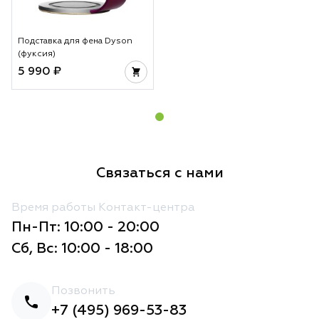
Подставка для фена Dyson
(фуксия)
5 990 ₽
Связаться с нами
Время работы Контакт-центра
Пн-Пт: 10:00 - 20:00
Сб, Вс: 10:00 - 18:00
Позвонить
+7 (495) 969-53-83