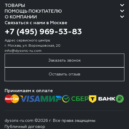
ТОВАРЫ
ПОМОЩЬ ПОКУПАТЕЛЮ
О КОМПАНИИ
Связаться с нами в Москве
+7 (495) 969-53-83
Адрес сервисного центра:
г. Москва, ул. Воронцовская, 20
info@dysons-ru.com
Заказать звонок
Оставить отзыв
Принимаем к оплате
dysons-ru.com ©2026 г. Все права защищены.
Публичный договор