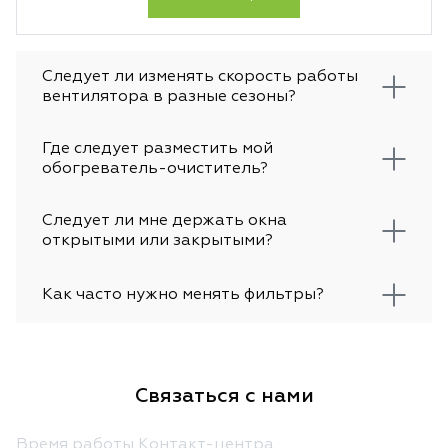
Следует ли изменять скорость работы
вентилятора в разные сезоны?
Где следует разместить мой
обогреватель-очиститель?
Следует ли мне держать окна
открытыми или закрытыми?
Как часто нужно менять фильтры?
Связаться с нами
Время работы Контакт-центра