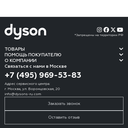
*Запрещены на территории РФ
ТОВАРЫ
ПОМОЩЬ ПОКУПАТЕЛЮ
О КОМПАНИИ
Связаться с нами в Москве
+7 (495) 969-53-83
Адрес сервисного центра:
г. Москва, ул. Воронцовская, 20
info@dysons-ru.com
Заказать звонок
Оставить отзыв