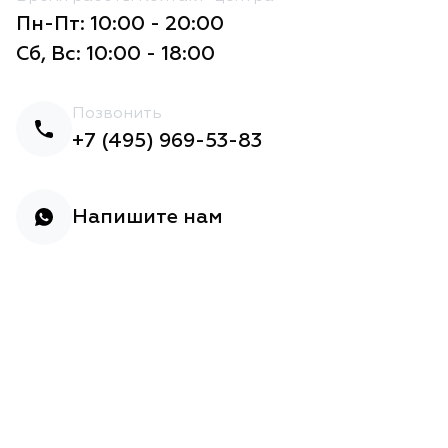
Пн-Пт: 10:00 - 20:00
Сб, Вс: 10:00 - 18:00
Позвонить
+7 (495) 969-53-83
Напишите нам