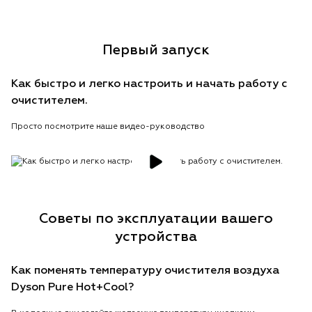
Первый запуск
Как быстро и легко настроить и начать работу с
очистителем.
Просто посмотрите наше видео-руководство
Советы по эксплуатации вашего
устройства
Как поменять температуру очистителя воздуха
Dyson Pure Hot+Cool?