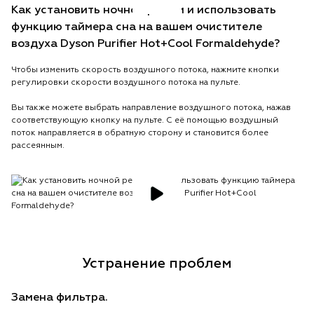
Как установить ночной режим и использовать
функцию таймера сна на вашем очистителе
воздуха Dyson Purifier Hot+Cool Formaldehyde?
Чтобы изменить скорость воздушного потока, нажмите кнопки
регулировки скорости воздушного потока на пульте.
Вы также можете выбрать направление воздушного потока, нажав
соответствующую кнопку на пульте. С её помощью воздушный
поток направляется в обратную сторону и становится более
рассеянным.
Устранение проблем
Замена фильтра.