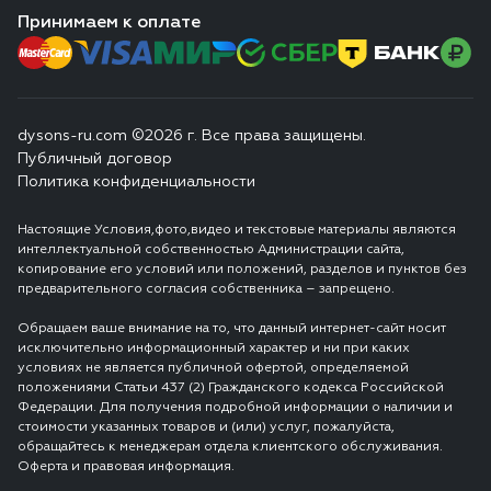
Принимаем к оплате
dysons-ru.com ©2026 г. Все права защищены.
Публичный договор
Политика конфиденциальности
Настоящие Условия,фото,видео и текстовые материалы являются
интеллектуальной собственностью Администрации сайта,
копирование его условий или положений, разделов и пунктов без
предварительного согласия собственника – запрещено.
Обращаем ваше внимание на то, что данный интернет-сайт носит
исключительно информационный характер и ни при каких
условиях не является публичной офертой, определяемой
положениями Статьи 437 (2) Гражданского кодекса Российской
Федерации. Для получения подробной информации о наличии и
стоимости указанных товаров и (или) услуг, пожалуйста,
обращайтесь к менеджерам отдела клиентского обслуживания.
Оферта и правовая информация.