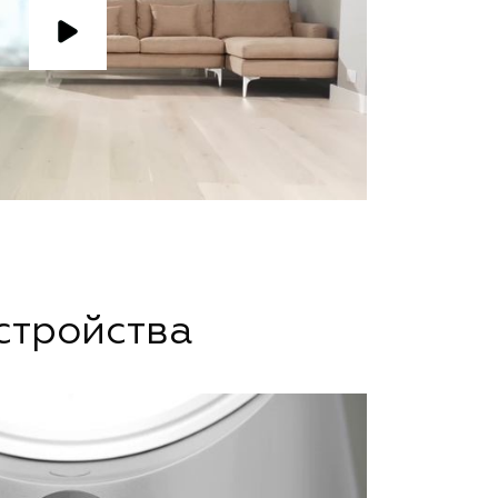
стройства