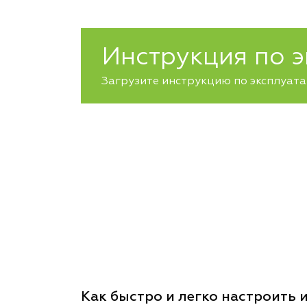
Инструкция по 
Загрузите инструкцию по эксплуатац
Как быстро и легко настроить и