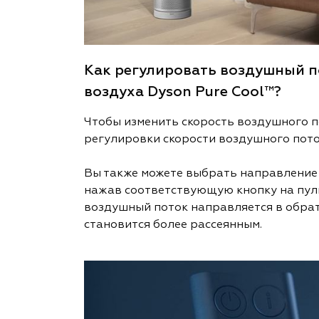
Как регулировать воздушный п
воздуха Dyson Pure Cool™?
Чтобы изменить скорость воздушного п
регулировки скорости воздушного пото
Вы также можете выбрать направление
нажав соответствующую кнопку на пул
воздушный поток направляется в обра
становится более рассеянным.