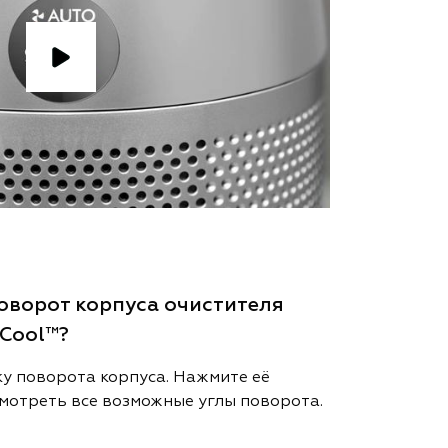
оворот корпуса очистителя
 Cool™?
у поворота корпуса. Нажмите её
смотреть все возможные углы поворота.