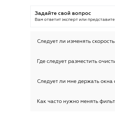
Задайте свой вопрос
Вам ответит эксперт или представите
Следует ли изменять скорость
Где следует разместить очист
Следует ли мне держать окна
Как часто нужно менять филь