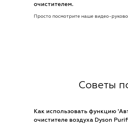
очистителем.
Просто посмотрите наше видео-руков
Советы п
Как использовать функцию 'Авт
очистителе воздуха Dyson Purif