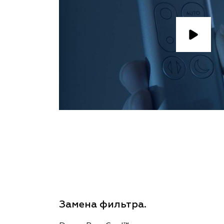
Замена фильтра.