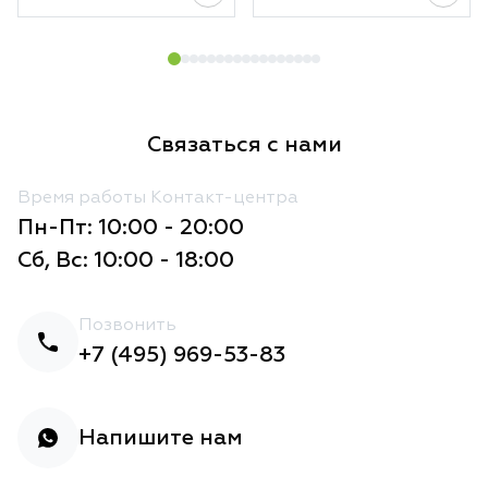
Связаться с нами
Время работы Контакт-центра
Пн-Пт: 10:00 - 20:00
Сб, Вс: 10:00 - 18:00
Позвонить
+7 (495) 969-53-83
Напишите нам