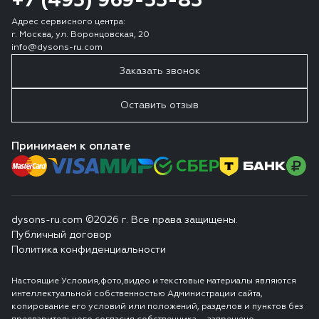
+7 (495) 969-53-83
Адрес сервисного центра:
г. Москва, ул. Воронцовская, 20
info@dysons-ru.com
Заказать звонок
Оставить отзыв
Принимаем к оплате
dysons-ru.com ©2026 г. Все права защищены.
Публичный договор
Политика конфиденциальности
Настоящие Условия,фото,видео и текстовые материалы являются
интеллектуальной собственностью Администрации сайта,
копирование его условий или положений, разделов и пунктов без