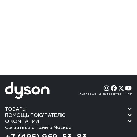
*Запрещены на территории РФ
ТОВАРЫ
ПОМОЩЬ ПОКУПАТЕЛЮ
О КОМПАНИИ
Связаться с нами в Москве