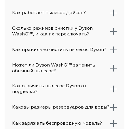
Как работает пылесос Дайсон?
Сколько режимов очистки у Dyson
WashG1™, и как их переключать?
Как правильно чистить пылесос Dyson?
Может ли Dyson WashG1™ заменить
обычный пылесос?
Как отличить пылесос Dyson от
подделки?
Каковы размеры резервуаров для воды?
Как заряжать беспроводную модель?