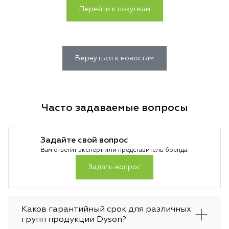
Перейти к покупкам
Вернуться к новостям
Часто задаваемые вопросы
Задайте свой вопрос
Вам ответит эксперт или представитель бренда.
Задать вопрос
Каков гарантийный срок для различных
групп продукции Dyson?