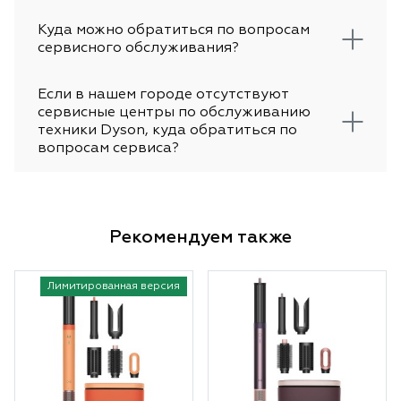
Куда можно обратиться по вопросам
сервисного обслуживания?
Если в нашем городе отсутствуют
сервисные центры по обслуживанию
техники Dyson, куда обратиться по
вопросам сервиса?
Рекомендуем также
Лимитированная версия