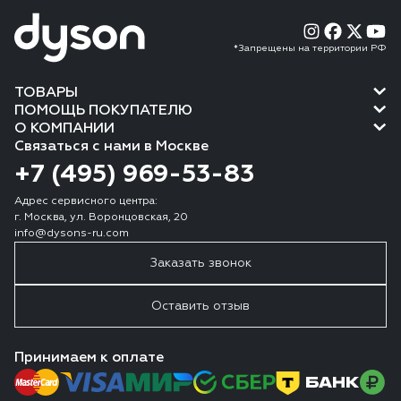
*Запрещены на территории РФ
ТОВАРЫ
ПОМОЩЬ ПОКУПАТЕЛЮ
О КОМПАНИИ
Связаться с нами в Москве
+7 (495) 969-53-83
Адрес сервисного центра:
г. Москва, ул. Воронцовская, 20
info@dysons-ru.com
Заказать звонок
Оставить отзыв
Принимаем к оплате