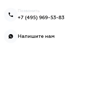
Позвонить
+7 (495) 969-53-83
Напишите нам