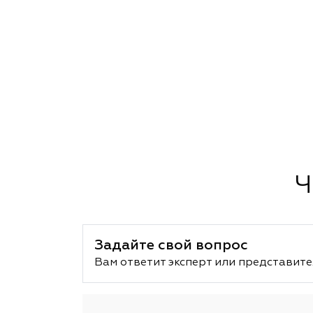
Ч
Задайте свой вопрос
Вам ответит эксперт или представите