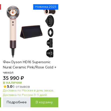
Новинка 2025
Фен Dyson HD16 Supersonic
Nural Ceramic Pink/Rose Gold +
чехол
35 990 ₽
В НАЛИЧИИ
5.0
6 отзывов
Доставка по Москве в день заказа.
Доставка по России 3-5 дней.
Подробнее
В корзину