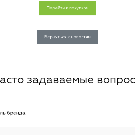
Перейти к покупкам
Вернуться к новостям
асто задаваемые вопро
ль бренда.