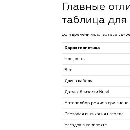
Главные отли
таблица для
Если времени мало, вот всё само
Характеристика
Мощность
Вес
Длина кабеля
Датчик близости Nural
Автоподбор режима при смене 
Световая индикация нагрева
Насадок в комплекте