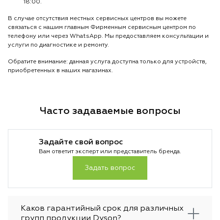
18:00.
В случае отсутствия местных сервисных центров вы можете
связаться с нашим главным Фирменным сервисным центром по
телефону или через WhatsApp. Мы предоставляем консультации и
услуги по диагностике и ремонту.
Обратите внимание: данная услуга доступна только для устройств,
приобретенных в наших магазинах.
Часто задаваемые вопросы
Задайте свой вопрос
Вам ответит эксперт или представитель бренда.
Задать вопрос
Каков гарантийный срок для различных
групп продукции Dyson?