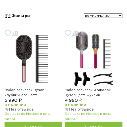
Фильтры
Набор расчесок Dyson
Набор расчесок и заколок
клубничного цвета
Dyson цвета Фуксия
5 990 ₽
4 990 ₽
В НАЛИЧИИ
В НАЛИЧИИ
Нет отзывов
Нет отзывов
Доставка по Москве в день
Доставка по Москве в день
заказа.
заказа.