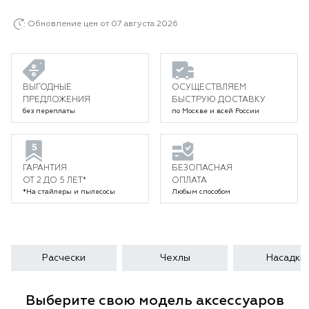
Обновление цен от 07 августа 2026
ВЫГОДНЫЕ
ОСУЩЕСТВЛЯЕМ
ПРЕДЛОЖЕНИЯ
БЫСТРУЮ ДОСТАВКУ
без переплаты
по Москве и всей России
ГАРАНТИЯ
БЕЗОПАСНАЯ
ОТ 2 ДО 5 ЛЕТ*
ОПЛАТА
*На стайлеры и пылесосы
Любым способом
Расчески
Чехлы
Насадки
Выберите свою модель аксессуаров