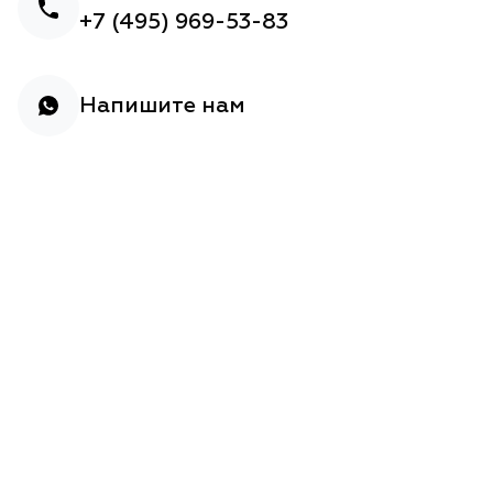
+7 (495) 969-53-83
Напишите нам