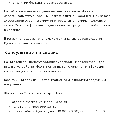
в наличии большинство аксессуаров.
На сайте показываем актуальные цены и наличие. Можете
отслеживать статус корзины и заказа в личном кабинете. При заказе
аксессуаров Dyson на сумму от определенной суммы – действует
акция. Можете оформить покупку новинок сразу после добавления
в корзину.
В магазине представлены только оригинальные аксессуары от
Dyson с гарантией качества.
Консультация и сервис
Наши эксперты помогут подобрать подходящие аксессуары для
вашего устройства. Можете связываться с нами по телефону для
консультации или обратного звонка.
Гарантийный срок начинает считаться со дня продажи продукции
покупателю.
Фирменный Сервисный центр в Москве:
адрес: г. Москва, ул. Воронцовская, 20;
телефон: +7 (495) 969-53-83;
режим работы: будние дни – 10:00–20:00, суббота – 10:00–