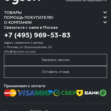
*Запрещены на территории РФ
ТОВАРЫ
ПОМОЩЬ ПОКУПАТЕЛЮ
О КОМПАНИИ
Связаться с нами в Москве
+7 (495) 969-53-83
Адрес сервисного центра:
г. Москва, ул. Воронцовская, 20
info@dysons-ru.com
Заказать звонок
Оставить отзыв
Принимаем к оплате