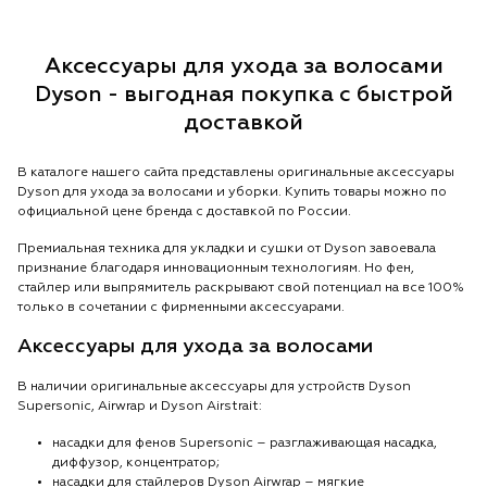
Аксессуары для ухода за волосами
Dyson - выгодная покупка с быстрой
доставкой
В каталоге нашего сайта представлены оригинальные аксессуары
Dyson для ухода за волосами и уборки. Купить товары можно по
официальной цене бренда с доставкой по России.
Премиальная техника для укладки и сушки от Dyson завоевала
признание благодаря инновационным технологиям. Но фен,
стайлер или выпрямитель раскрывают свой потенциал на все 100%
только в сочетании с фирменными аксессуарами.
Аксессуары для ухода за волосами
В наличии оригинальные аксессуары для устройств Dyson
Supersonic, Airwrap и Dyson Airstrait:
насадки для фенов Supersonic – разглаживающая насадка,
диффузор, концентратор;
насадки для стайлеров Dyson Airwrap – мягкие