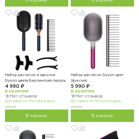
В корзину
В корзину
Набор расчесок и заколок
Набор расчесок Dyson цвет
Dyson цвета Берлинская лазурь
(фуксия)
4 990 ₽
5 990 ₽
В НАЛИЧИИ
В НАЛИЧИИ
Нет отзывов
Нет отзывов
Доставка по Москве в день
Доставка по Москве в день
заказа.
заказа.
В корзину
В корзину