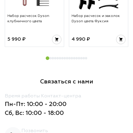
Набор расчесок Dyson
Набор расчесок и заколок
клубничного цвета
Dyson цвета Фуксия
5 990 ₽
4 990 ₽
Связаться с нами
Время работы Контакт-центра
Пн-Пт: 10:00 - 20:00
Сб, Вс: 10:00 - 18:00
Позвонить