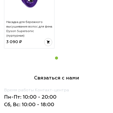
Насадка для бережного
высушивания волос для фена
Dyson Supersonic
(пурпурная)
3 090 ₽
Связаться с нами
Время работы Контакт-центра
Пн-Пт: 10:00 - 20:00
Сб, Вс: 10:00 - 18:00