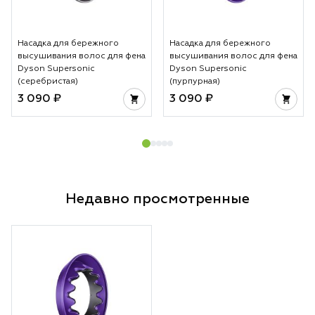
Насадка для бережного
Насадка для бережного
высушивания волос для фена
высушивания волос для фена
Dyson Supersonic
Dyson Supersonic
(серебристая)
(пурпурная)
3 090 ₽
3 090 ₽
Недавно просмотренные