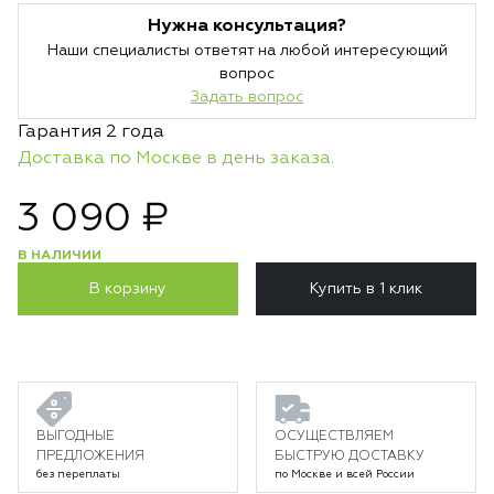
Нужна консультация?
Наши специалисты ответят на любой интересующий
вопрос
Задать вопрос
Гарантия 2 года
Доставка по Москве в день заказа.
3 090 ₽
В НАЛИЧИИ
В корзину
Купить в 1 клик
ВЫГОДНЫЕ
ОСУЩЕСТВЛЯЕМ
ПРЕДЛОЖЕНИЯ
БЫСТРУЮ ДОСТАВКУ
без переплаты
по Москве и всей России