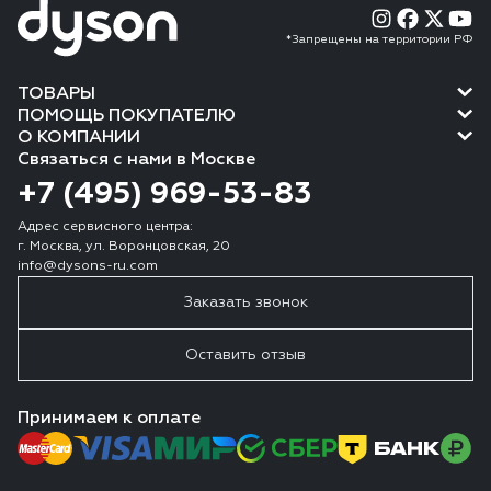
*Запрещены на территории РФ
ТОВАРЫ
ПОМОЩЬ ПОКУПАТЕЛЮ
О КОМПАНИИ
Связаться с нами в Москве
+7 (495) 969-53-83
Адрес сервисного центра:
г. Москва, ул. Воронцовская, 20
info@dysons-ru.com
Заказать звонок
Оставить отзыв
Принимаем к оплате