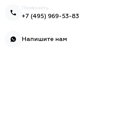
Позвонить
+7 (495) 969-53-83
Напишите нам