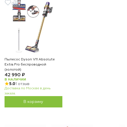
Пылесос Dyson V11 Absolute
Extra Pro беспроводной
(золотой)
42 990 ₽
В НАЛИЧИИ
5.0
1 отзыв
Доставка по Москве в день
заказа.
В корзину