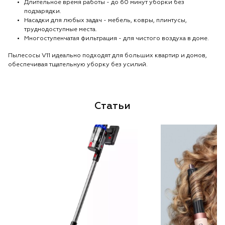
Длительное время работы - до 60 минут уборки без
подзарядки.
Насадки для любых задач - мебель, ковры, плинтусы,
труднодоступные места.
Многоступенчатая фильтрация - для чистого воздуха в доме.
Пылесосы V11 идеально подходят для больших квартир и домов,
обеспечивая тщательную уборку без усилий.
Статьи