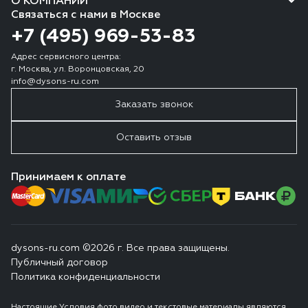
О КОМПАНИИ
Связаться с нами в Москве
+7 (495) 969-53-83
Адрес сервисного центра:
г. Москва, ул. Воронцовская, 20
info@dysons-ru.com
Заказать звонок
Оставить отзыв
Принимаем к оплате
dysons-ru.com ©2026 г. Все права защищены.
Публичный договор
Политика конфиденциальности
Настоящие Условия,фото,видео и текстовые материалы являются