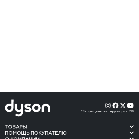
*Запрещены на территории РФ
ТОВАРЫ
ПОМОЩЬ ПОКУПАТЕЛЮ