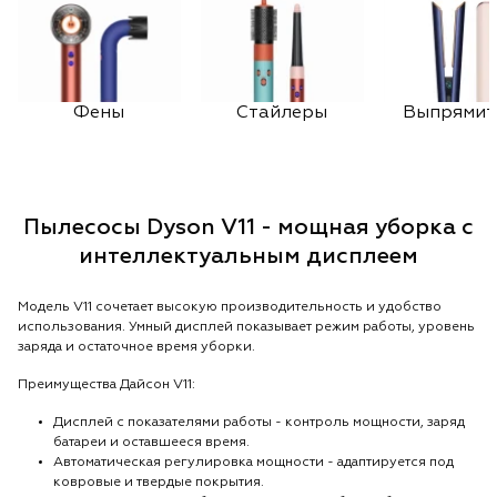
Фены
Стайлеры
Выпрямит
Пылесосы Dyson V11 - мощная уборка с
интеллектуальным дисплеем
Модель V11 сочетает высокую производительность и удобство
использования. Умный дисплей показывает режим работы, уровень
заряда и остаточное время уборки.
Преимущества Дайсон V11:
Дисплей с показателями работы - контроль мощности, заряд
батареи и оставшееся время.
Автоматическая регулировка мощности - адаптируется под
ковровые и твердые покрытия.