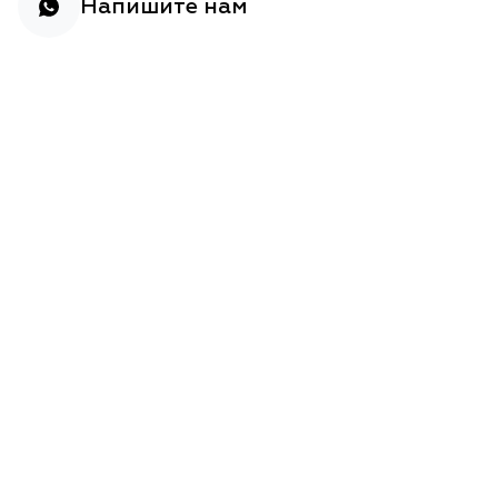
Напишите нам