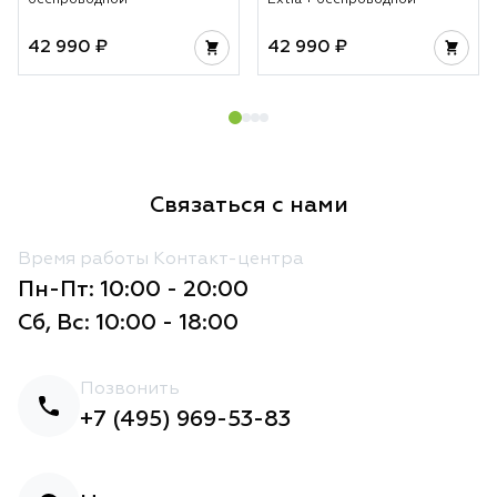
42 990 ₽
42 990 ₽
Связаться с нами
Время работы Контакт-центра
Пн-Пт: 10:00 - 20:00
Сб, Вс: 10:00 - 18:00
Позвонить
+7 (495) 969-53-83