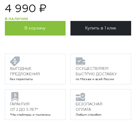
4 990 ₽
В НАЛИЧИИ
В корзину
Купить в 1 клик
ВЫГОДНЫЕ
ОСУЩЕСТВЛЯЕМ
ПРЕДЛОЖЕНИЯ
БЫСТРУЮ ДОСТАВКУ
без переплаты
по Москве и всей России
ГАРАНТИЯ
БЕЗОПАСНАЯ
ОТ 2 ДО 5 ЛЕТ*
ОПЛАТА
*На стайлеры и пылесосы
Любым способом