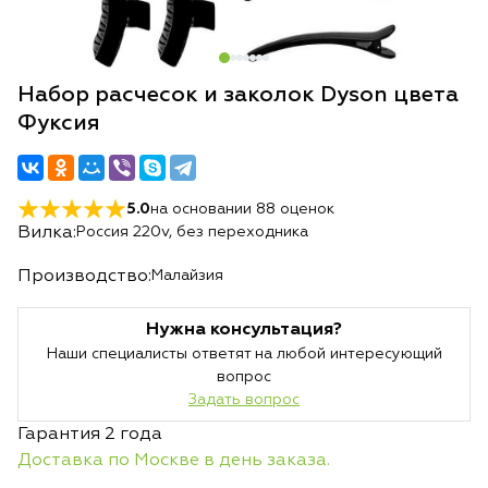
Набор расчесок и заколок Dyson цвета
Фуксия
5.0
на основании
88
оценок
Вилка:
Россия 220v, без переходника
Производство:
Малайзия
Нужна консультация?
Наши специалисты ответят на любой интересующий
вопрос
Задать вопрос
Гарантия 2 года
Доставка по Москве в день заказа.