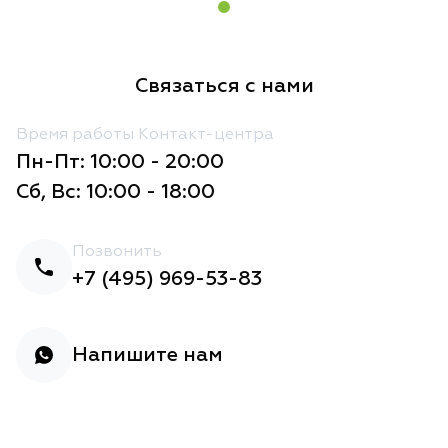
Связаться с нами
Время работы Контакт-центра
Пн-Пт: 10:00 - 20:00
Сб, Вс: 10:00 - 18:00
Позвонить
+7 (495) 969-53-83
Напишите нам