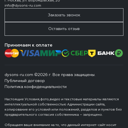
г. Москва, ул. Воронцовская, 20
info@dysons-ru.com
Заказать звонок
Оставить отзыв
Принимаем к оплате
dysons-ru.com ©2026 г. Все права защищены.
Публичный договор
Политика конфиденциальности
Настоящие Условия,фото,видео и текстовые материалы являются
интеллектуальной собственностью Администрации сайта,
копирование его условий или положений, разделов и пунктов без
предварительного согласия собственника – запрещено.
Обращаем ваше внимание на то, что данный интернет-сайт носит