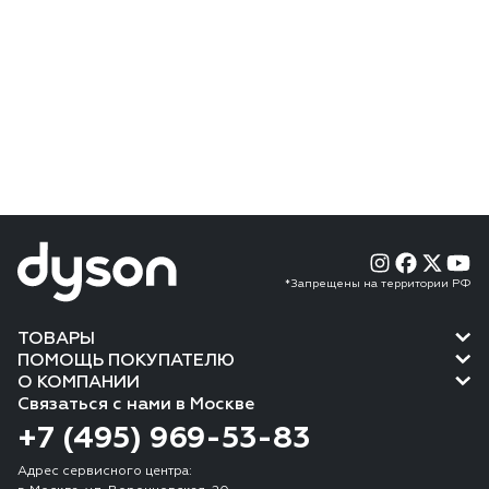
*Запрещены на территории РФ
ТОВАРЫ
ПОМОЩЬ ПОКУПАТЕЛЮ
О КОМПАНИИ
Связаться с нами в Москве
+7 (495) 969-53-83
Адрес сервисного центра: