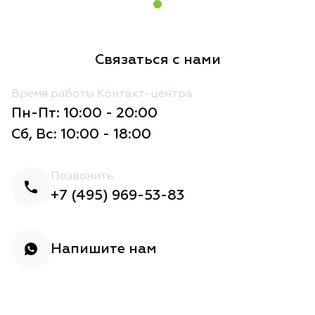
Связаться с нами
Время работы Контакт-центра
Пн-Пт: 10:00 - 20:00
Сб, Вс: 10:00 - 18:00
Позвонить
+7 (495) 969-53-83
Напишите нам