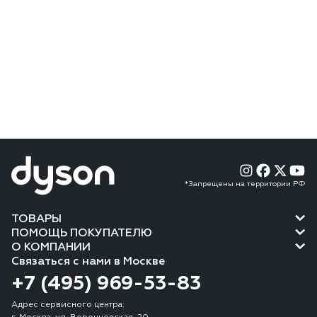
*Запрещены на территории РФ
ТОВАРЫ
ПОМОЩЬ ПОКУПАТЕЛЮ
О КОМПАНИИ
Связаться с нами в Москве
+7 (495) 969-53-83
Адрес сервисного центра: