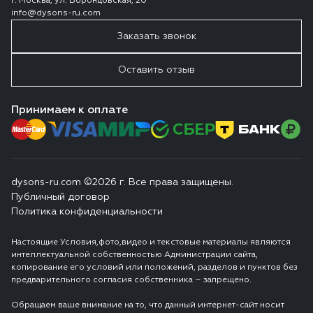
г. Москва, ул. Воронцовская, 20
info@dysons-ru.com
Заказать звонок
Оставить отзыв
Принимаем к оплате
dysons-ru.com ©2026 г. Все права защищены.
Публичный договор
Политика конфиденциальности
Настоящие Условия,фото,видео и текстовые материалы являются
интеллектуальной собственностью Администрации сайта,
копирование его условий или положений, разделов и пунктов без
предварительного согласия собственника – запрещено.
Обращаем ваше внимание на то, что данный интернет-сайт носит