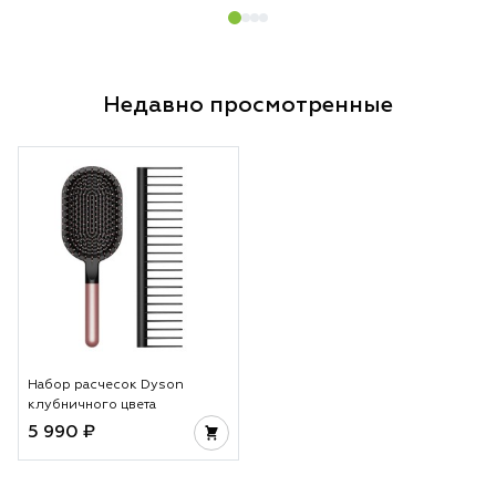
Недавно просмотренные
Набор расчесок Dyson
клубничного цвета
5 990 ₽