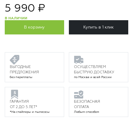
5 990 ₽
В НАЛИЧИИ
В корзину
Купить в 1 клик
ВЫГОДНЫЕ
ОСУЩЕСТВЛЯЕМ
ПРЕДЛОЖЕНИЯ
БЫСТРУЮ ДОСТАВКУ
без переплаты
по Москве и всей России
ГАРАНТИЯ
БЕЗОПАСНАЯ
ОТ 2 ДО 5 ЛЕТ*
ОПЛАТА
*На стайлеры и пылесосы
Любым способом