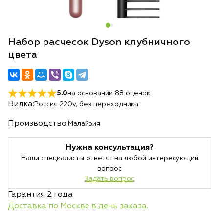
Набор расчесок Dyson клубничного
цвета
5.0
на основании
88
оценок
Вилка:
Россия 220v, без переходника
Производство:
Малайзия
Нужна консультация?
Наши специалисты ответят на любой интересующий
вопрос
Задать вопрос
Гарантия 2 года
Доставка по Москве в день заказа.