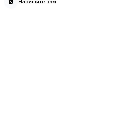
Напишите нам