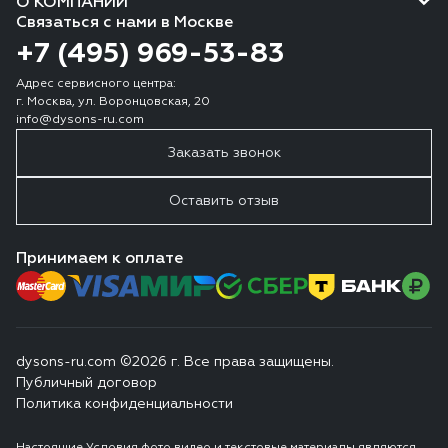
О КОМПАНИИ
Связаться с нами в Москве
+7 (495) 969-53-83
Адрес сервисного центра:
г. Москва, ул. Воронцовская, 20
info@dysons-ru.com
Заказать звонок
Оставить отзыв
Принимаем к оплате
dysons-ru.com ©2026 г. Все права защищены.
Публичный договор
Политика конфиденциальности