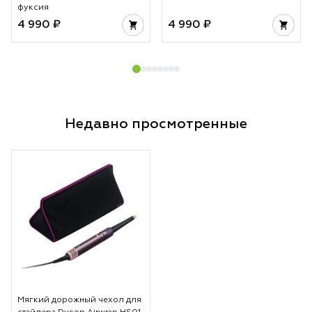
фуксия
4 990 ₽
4 990 ₽
Недавно просмотренные
Мягкий дорожный чехол для