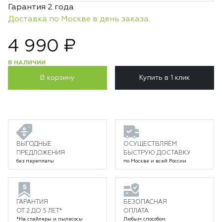
Гарантия 2 года
Доставка по Москве в день заказа.
4 990 ₽
В НАЛИЧИИ
В корзину
Купить в 1 клик
ВЫГОДНЫЕ
ОСУЩЕСТВЛЯЕМ
ПРЕДЛОЖЕНИЯ
БЫСТРУЮ ДОСТАВКУ
без переплаты
по Москве и всей России
ГАРАНТИЯ
БЕЗОПАСНАЯ
ОТ 2 ДО 5 ЛЕТ*
ОПЛАТА
*На стайлеры и пылесосы
Любым способом