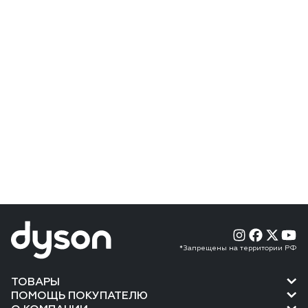
*Запрещены на территории РФ
ТОВАРЫ
ПОМОЩЬ ПОКУПАТЕЛЮ