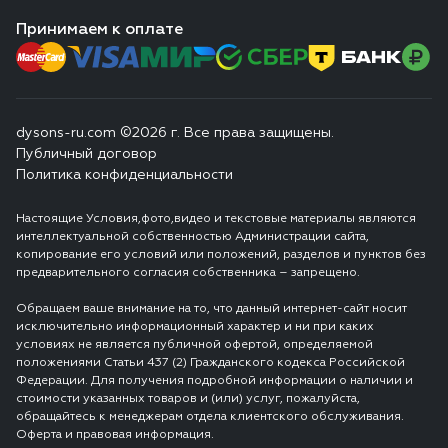
Принимаем к оплате
dysons-ru.com ©2026 г. Все права защищены.
Публичный договор
Политика конфиденциальности
Настоящие Условия,фото,видео и текстовые материалы являются
интеллектуальной собственностью Администрации сайта,
копирование его условий или положений, разделов и пунктов без
предварительного согласия собственника – запрещено.
Обращаем ваше внимание на то, что данный интернет-сайт носит
исключительно информационный характер и ни при каких
условиях не является публичной офертой, определяемой
положениями Статьи 437 (2) Гражданского кодекса Российской
Федерации. Для получения подробной информации о наличии и
стоимости указанных товаров и (или) услуг, пожалуйста,
обращайтесь к менеджерам отдела клиентского обслуживания.
Оферта и правовая информация.