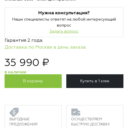
Нужна консультация?
Наши специалисты ответят на любой интересующий
вопрос
Задать вопрос
Гарантия 2 года
Доставка по Москве в день заказа.
35 990 ₽
В НАЛИЧИИ
В корзину
Купить в 1 клик
ВЫГОДНЫЕ
ОСУЩЕСТВЛЯЕМ
ПРЕДЛОЖЕНИЯ
БЫСТРУЮ ДОСТАВКУ