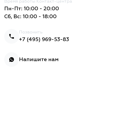
Время работы Контакт-центра
Пн-Пт: 10:00 - 20:00
Сб, Вс: 10:00 - 18:00
Позвонить
+7 (495) 969-53-83
Напишите нам