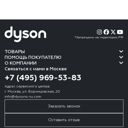
*Запрещены на территории РФ
ТОВАРЫ
ПОМОЩЬ ПОКУПАТЕЛЮ
О КОМПАНИИ
Связаться с нами в Москве
+7 (495) 969-53-83
Адрес сервисного центра:
г. Москва, ул. Воронцовская, 20
info@dysons-ru.com
Заказать звонок
Оставить отзыв