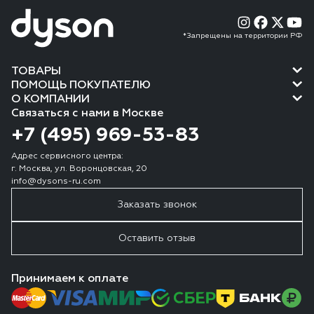
*Запрещены на территории РФ
ТОВАРЫ
ПОМОЩЬ ПОКУПАТЕЛЮ
О КОМПАНИИ
Связаться с нами в Москве
+7 (495) 969-53-83
Адрес сервисного центра:
г. Москва, ул. Воронцовская, 20
info@dysons-ru.com
Заказать звонок
Оставить отзыв
Принимаем к оплате