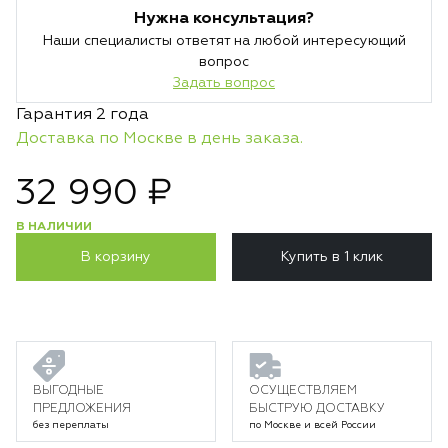
Нужна консультация?
Наши специалисты ответят на любой интересующий
вопрос
Задать вопрос
Гарантия 2 года
Доставка по Москве в день заказа.
32 990 ₽
В НАЛИЧИИ
В корзину
Купить в 1 клик
ВЫГОДНЫЕ
ОСУЩЕСТВЛЯЕМ
ПРЕДЛОЖЕНИЯ
БЫСТРУЮ ДОСТАВКУ
без переплаты
по Москве и всей России