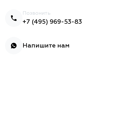
Позвонить
+7 (495) 969-53-83
Напишите нам