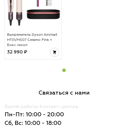
Выпрямитель Dyson Airstrait
HT01/HS07 Ceramic Pink +
Бокс чехол
32 990 ₽
Связаться с нами
Время работы Контакт-центра
Пн-Пт: 10:00 - 20:00
Сб, Вс: 10:00 - 18:00