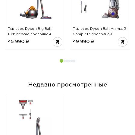
Пылесос Dyson Big Ball
Пылесос Dyson Ball Animal 3
Turbinehead проводной
Complete проводной
45 990 ₽
49 990 ₽
Недавно просмотренные