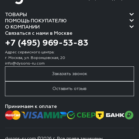
ТОВАРЫ
ПОМОЩЬ ПОКУПАТЕЛЮ
О КОМПАНИИ
Связаться с нами в Москве
+7 (495) 969-53-83
Адрес сервисного центра:
г. Москва, ул. Воронцовская, 20
info@dysons-ru.com
Заказать звонок
Оставить отзыв
Принимаем к оплате
dysons-ru.com ©2026 г. Все права защищены.