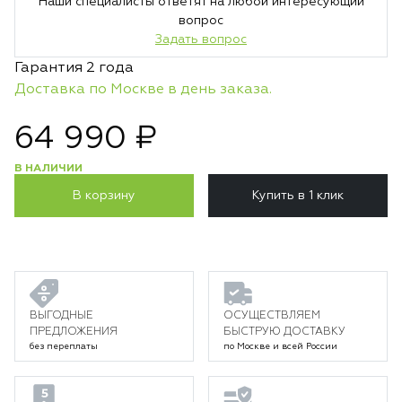
Наши специалисты ответят на любой интересующий
вопрос
Задать вопрос
Гарантия 2 года
Доставка по Москве в день заказа.
64 990 ₽
В НАЛИЧИИ
В корзину
Купить в 1 клик
ВЫГОДНЫЕ
ОСУЩЕСТВЛЯЕМ
ПРЕДЛОЖЕНИЯ
БЫСТРУЮ ДОСТАВКУ
без переплаты
по Москве и всей России