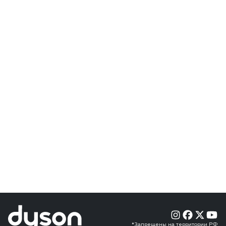
*Запрещены на территории РФ