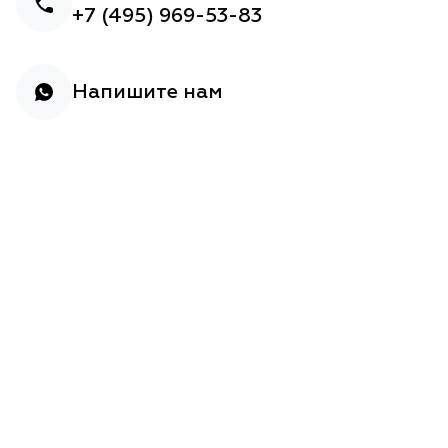
+7 (495) 969-53-83
Напишите нам