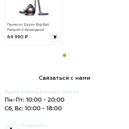
Пылесос Dyson Big Ball
Parquet 2 проводной
64 990 ₽
Связаться с нами
Время работы Контакт-центра
Пн-Пт: 10:00 - 20:00
Сб, Вс: 10:00 - 18:00
Позвонить