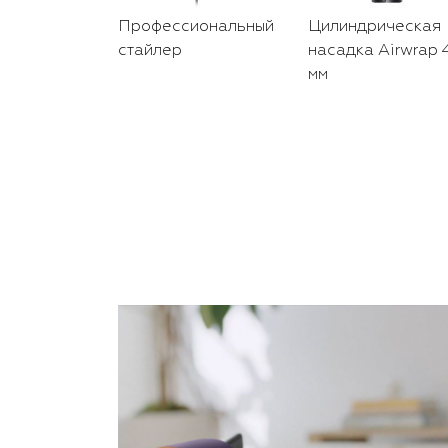
Профессиональный
Цилиндрическая
стайлер
насадка Airwrap 
мм