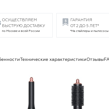
ОСУЩЕСТВЛЯЕМ
ГАРАНТИЯ
БЫСТРУЮ ДОСТАВКУ
ОТ 2 ДО 5 ЛЕТ*
по Москве и всей России
*На стайлеры и пылесосы
бенности
Технические характеристики
Отзывы
F