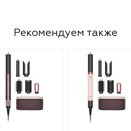
Рекомендуем также