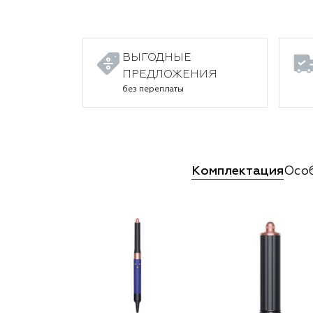
ВЫГОДНЫЕ
ПРЕДЛОЖЕНИЯ
без переплаты
Комплектация
Осо