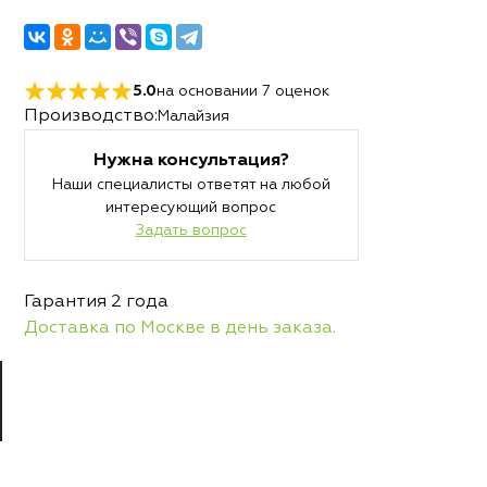
5.0
на основании
7
оценок
Производство:
Малайзия
Нужна консультация?
Наши специалисты ответят на любой
интересующий вопрос
Задать вопрос
и
Гарантия 2 года
Доставка по Москве в день заказа.