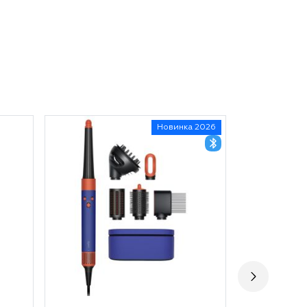
Новинка 2026