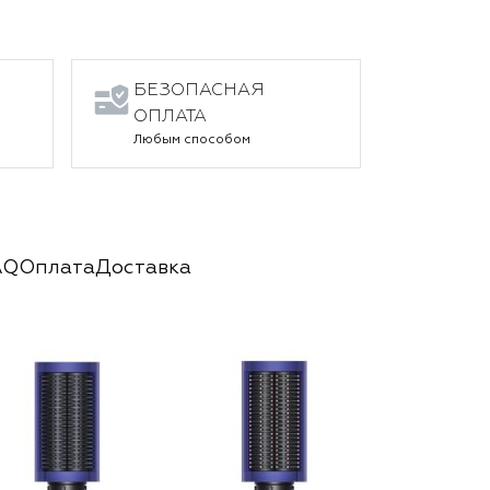
БЕЗОПАСНАЯ
ОПЛАТА
Любым способом
AQ
Оплата
Доставка