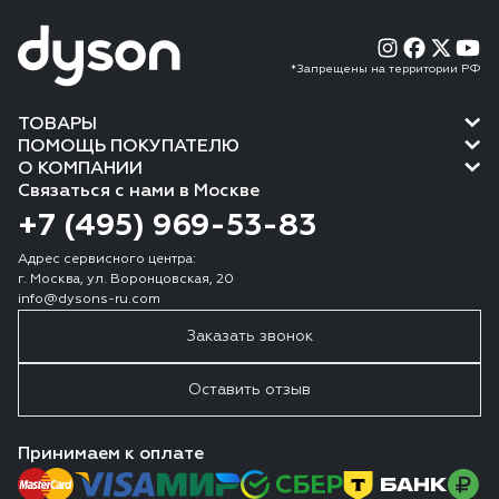
*Запрещены на территории РФ
ТОВАРЫ
ПОМОЩЬ ПОКУПАТЕЛЮ
О КОМПАНИИ
Связаться с нами в Москве
+7 (495) 969-53-83
Адрес сервисного центра:
г. Москва, ул. Воронцовская, 20
info@dysons-ru.com
Заказать звонок
Оставить отзыв
Принимаем к оплате