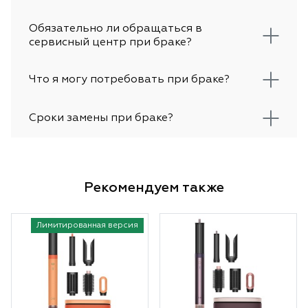
Обязательно ли обращаться в
сервисный центр при браке?
Что я могу потребовать при браке?
Сроки замены при браке?
Рекомендуем также
Лимитированная версия