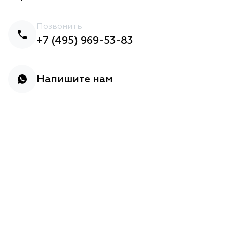
Позвонить
+7 (495) 969-53-83
Напишите нам