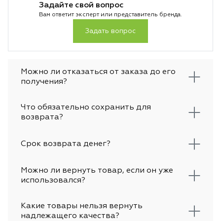
Задайте свой вопрос
Вам ответит эксперт или представитель бренда.
Задать вопрос
Можно ли отказаться от заказа до его
получения?
Что обязательно сохранить для
возврата?
Срок возврата денег?
Можно ли вернуть товар, если он уже
использовался?
Какие товары нельзя вернуть
надлежащего качества?