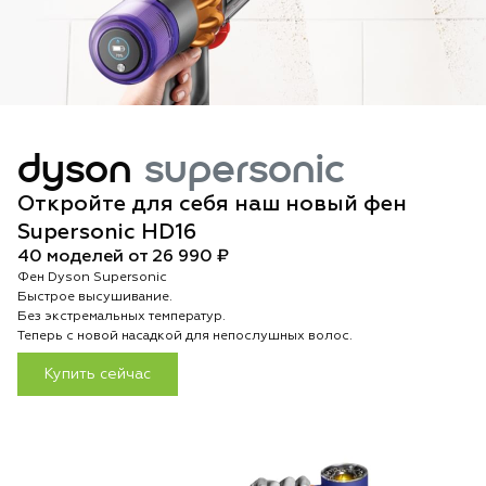
dyson
supersonic
Откройте для себя наш новый фен
Supersonic HD16
40 моделей от 26 990 ₽
Фен Dyson Supersonic
Быстрое высушивание.
Без экстремальных температур.
Теперь с новой насадкой для непослушных волос.
Купить сейчас