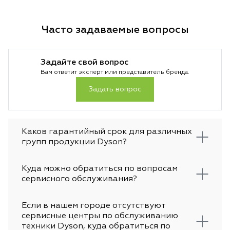
Часто задаваемые вопросы
Задайте свой вопрос
Вам ответит эксперт или представитель бренда.
Задать вопрос
Каков гарантийный срок для различных
групп продукции Dyson?
Куда можно обратиться по вопросам
сервисного обслуживания?
Если в нашем городе отсутствуют
сервисные центры по обслуживанию
техники Dyson, куда обратиться по