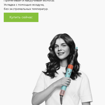
Притягивает и накручивает волосы.
Укладка с помощью воздуха,
без экстремальных температур.
Купить сейчас