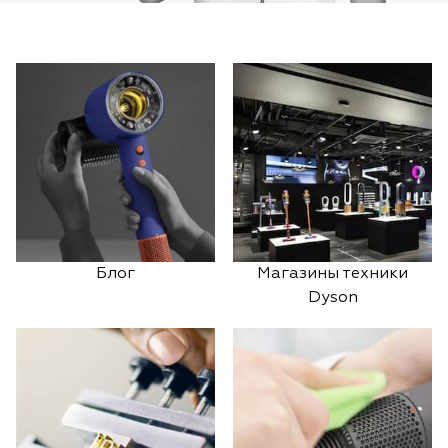
Блог
Магазины техники
Dyson