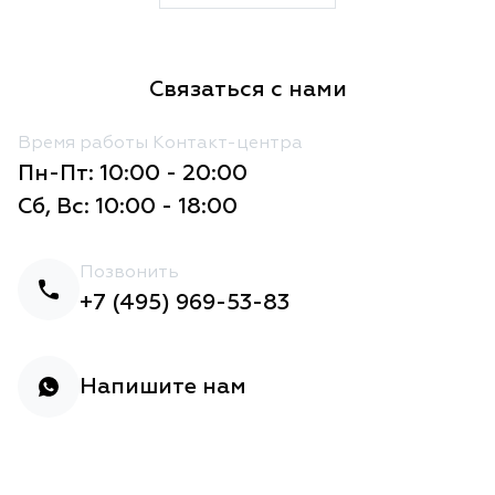
Связаться с нами
Время работы Контакт-центра
Пн-Пт: 10:00 - 20:00
Сб, Вс: 10:00 - 18:00
Позвонить
+7 (495) 969-53-83
Напишите нам