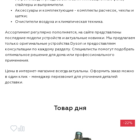
стайлеры и выпрямители.
Аксессуары и комплектующие - комплекты расчесок, чехлы и
щетки;
Очистители воздуха и климатическая техника.
Ассортимент регулярно пополняется, на сайте представлены
последние модели устройств и актуальные новинки. Мы предлагаем
только оригинальные устройства Dyson и предоставляем
консультации по каждому разделу. Специалисты помогут подобрать
оптимальное решение для дома или профессионального
применения.
Цены в интернет-магазине всегда актуальны. Оформить заказ можно
в один клик - менеджер перезвонит для уточнения деталей
доставки.
Товар дня
-22%