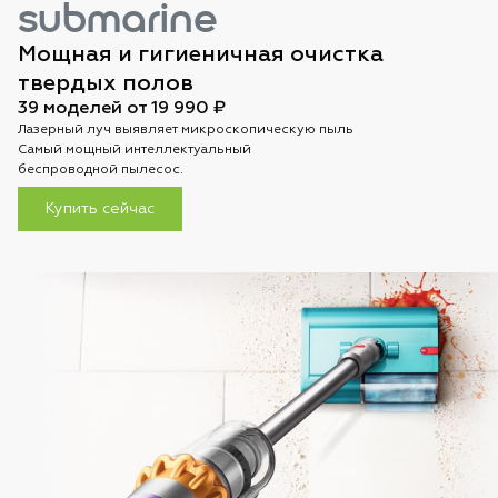
submarine
Мощная и гигиеничная очистка
твердых полов
39 моделей от 19 990 ₽
Лазерный луч выявляет микроскопическую пыль
Самый мощный интеллектуальный
беспроводной пылесос.
Купить сейчас