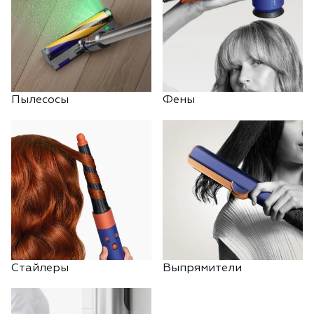
Пылесосы
Фены
Стайлеры
Выпрямители