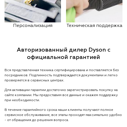
Персонализация
Техническая поддержка
Авторизованный дилер Dyson с
официальной гарантией
Вся представленная техника сертифицирована и поставляется без
посредников. Подлинность подтверждается документами и легко
проверяется в сервисных центрах.
Для активации гарантии достаточно зарегистрировать покупку на
сайте компании. Мы предоставим все данные и окажем поддержку
при необходимости.
В течение гарантийного срока наши клиенты получают полное
сервисное обслуживание, все этапы проходят максимально удобно
- от обращения до решения вопроса.