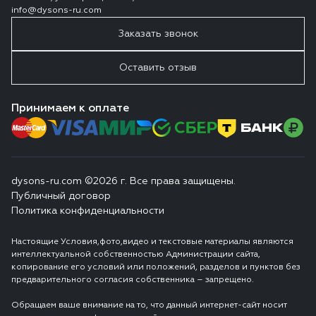
info@dysons-ru.com
Заказать звонок
Оставить отзыв
Принимаем к оплате
dysons-ru.com ©2026 г. Все права защищены.
Публичный договор
Политика конфиденциальности
Настоящие Условия,фото,видео и текстовые материалы являются
интеллектуальной собственностью Администрации сайта,
копирование его условий или положений, разделов и пунктов без
предварительного согласия собственника – запрещено.
Обращаем ваше внимание на то, что данный интернет-сайт носит