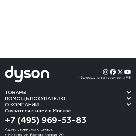
*Запрещены на территории РФ
ТОВАРЫ
ПОМОЩЬ ПОКУПАТЕЛЮ
О КОМПАНИИ
Связаться с нами в Москве
+7 (495) 969-53-83
Адрес сервисного центра:
г. Москва, ул. Воронцовская, 20