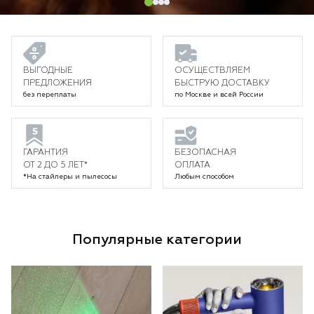
ВЫГОДНЫЕ
ОСУЩЕСТВЛЯЕМ
ПРЕДЛОЖЕНИЯ
БЫСТРУЮ ДОСТАВКУ
без переплаты
по Москве и всей России
ГАРАНТИЯ
БЕЗОПАСНАЯ
ОТ 2 ДО 5 ЛЕТ*
ОПЛАТА
*На стайлеры и пылесосы
Любым способом
Популярные категории