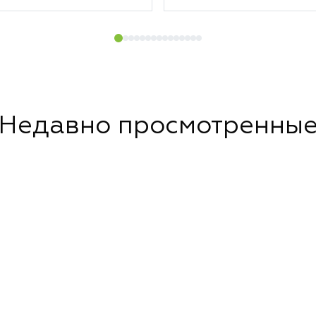
Недавно просмотренны