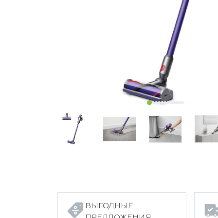
ВЫГОДНЫЕ