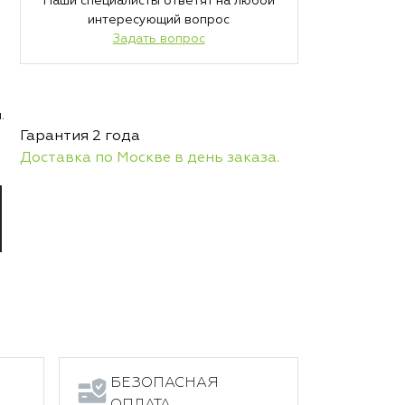
Наши специалисты ответят на любой
интересующий вопрос
Задать вопрос
.
Гарантия 2 года
Доставка по Москве в день заказа.
БЕЗОПАСНАЯ