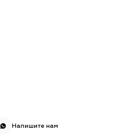
Напишите нам