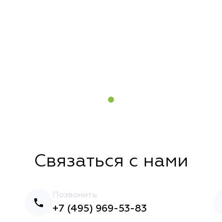
Связаться с нами
Позвонить
+7 (495) 969-53-83