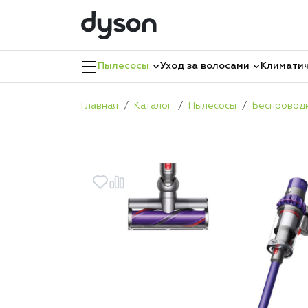
Пылесосы
Уход за волосами
Климатич
Главная
Каталог
Пылесосы
Беспровод