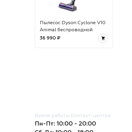
Пылесос Dyson Cyclone V10
Animal беспроводной
36 990 ₽
Время работы Контакт-центра
Пн-Пт: 10:00 - 20:00