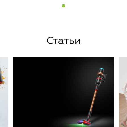
Статьи