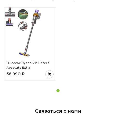
Пылесос Dyson V15 Detect
Absolute Extra
36 990 ₽
Связаться с нами