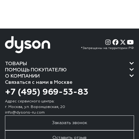
*Запрещены на территории РФ
ТОВАРЫ
ПОМОЩЬ ПОКУПАТЕЛЮ
О КОМПАНИИ
Связаться с нами в Москве
+7 (495) 969-53-83
Адрес сервисного центра:
г. Москва, ул. Воронцовская, 20
info@dysons-ru.com
Заказать звонок
Оставить отзыв