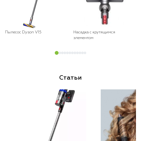
Пылесос Dyson V15
Насадка с крутящимся
элементом
Статьи