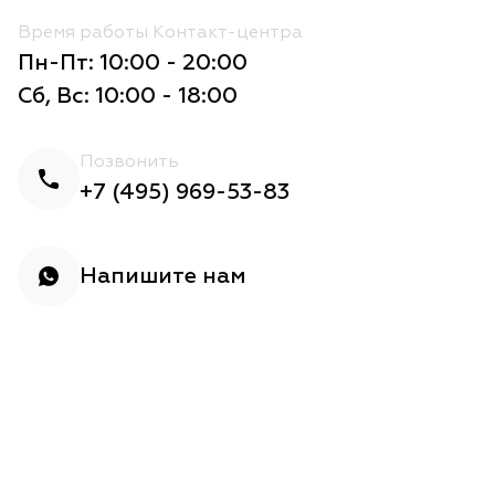
Время работы Контакт-центра
Пн-Пт: 10:00 - 20:00
Сб, Вс: 10:00 - 18:00
Позвонить
+7 (495) 969-53-83
Напишите нам