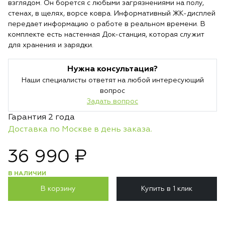
взглядом. Он борется с любыми загрязнениями на полу,
стенах, в щелях, ворсе ковра. Информативный ЖК-дисплей
передает информацию о работе в реальном времени. В
комплекте есть настенная Док-станция, которая служит
для хранения и зарядки.
Нужна консультация?
Наши специалисты ответят на любой интересующий
вопрос
Задать вопрос
Гарантия 2 года
Доставка по Москве в день заказа.
36 990 ₽
В НАЛИЧИИ
В корзину
Купить в 1 клик