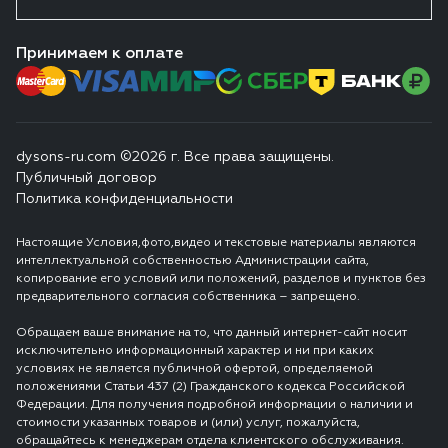
Принимаем к оплате
dysons-ru.com ©2026 г. Все права защищены.
Публичный договор
Политика конфиденциальности
Настоящие Условия,фото,видео и текстовые материалы являются
интеллектуальной собственностью Администрации сайта,
копирование его условий или положений, разделов и пунктов без
предварительного согласия собственника – запрещено.
Обращаем ваше внимание на то, что данный интернет-сайт носит
исключительно информационный характер и ни при каких
условиях не является публичной офертой, определяемой
положениями Статьи 437 (2) Гражданского кодекса Российской
Федерации. Для получения подробной информации о наличии и
стоимости указанных товаров и (или) услуг, пожалуйста,
обращайтесь к менеджерам отдела клиентского обслуживания.