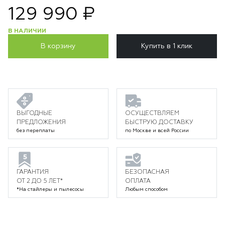
129 990 ₽
В НАЛИЧИИ
В корзину
Купить в 1 клик
ВЫГОДНЫЕ
ОСУЩЕСТВЛЯЕМ
ПРЕДЛОЖЕНИЯ
БЫСТРУЮ ДОСТАВКУ
без переплаты
по Москве и всей России
ГАРАНТИЯ
БЕЗОПАСНАЯ
ОТ 2 ДО 5 ЛЕТ*
ОПЛАТА
*На стайлеры и пылесосы
Любым способом