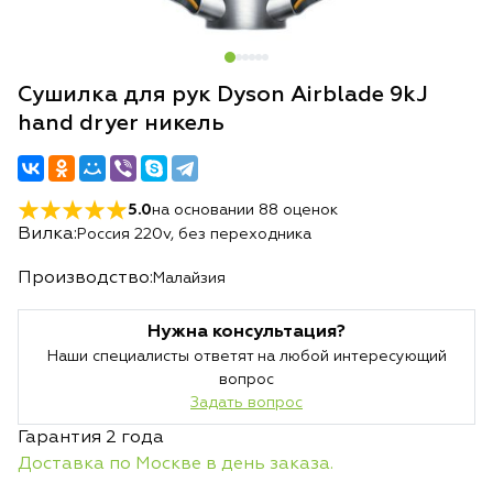
Сушилка для рук Dyson Airblade 9kJ
hand dryer никель
5.0
на основании
88
оценок
Вилка:
Россия 220v, без переходника
Производство:
Малайзия
Нужна консультация?
Наши специалисты ответят на любой интересующий
вопрос
Задать вопрос
Гарантия 2 года
Доставка по Москве в день заказа.