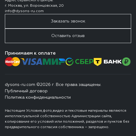
Адрес сервисного центра:
г. Москва, ул. Воронцовская, 20
info@dysons-ru.com
Заказать звонок
Оставить отзыв
Принимаем к оплате
dysons-ru.com ©2026 г. Все права защищены.
Публичный договор
Политика конфиденциальности
Настоящие Условия,фото,видео и текстовые материалы являются
интеллектуальной собственностью Администрации сайта,
копирование его условий или положений, разделов и пунктов без
предварительного согласия собственника – запрещено.