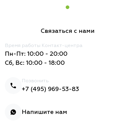
Связаться с нами
Время работы Контакт-центра
Пн-Пт: 10:00 - 20:00
Сб, Вс: 10:00 - 18:00
Позвонить
+7 (495) 969-53-83
Напишите нам