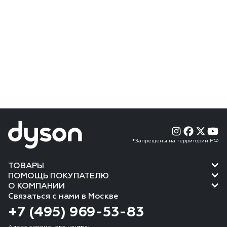
*Запрещены на территории РФ
ТОВАРЫ
ПОМОЩЬ ПОКУПАТЕЛЮ
О КОМПАНИИ
Связаться с нами в Москве
+7 (495) 969-53-83