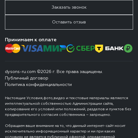
Заказать звонок
Оставить отзыв
Принимаем к оплате
dysons-ru.com ©2026 г. Все права защищены.
Публичный договор
Политика конфиденциальности
Настоящие Условия,фото,видео и текстовые материалы являются
интеллектуальной собственностью Администрации сайта,
копирование его условий или положений, разделов и пунктов без
предварительного согласия собственника – запрещено.
Обращаем ваше внимание на то, что данный интернет-сайт носит
исключительно информационный характер и ни при каких
условиях не является публичной офертой, определяемой