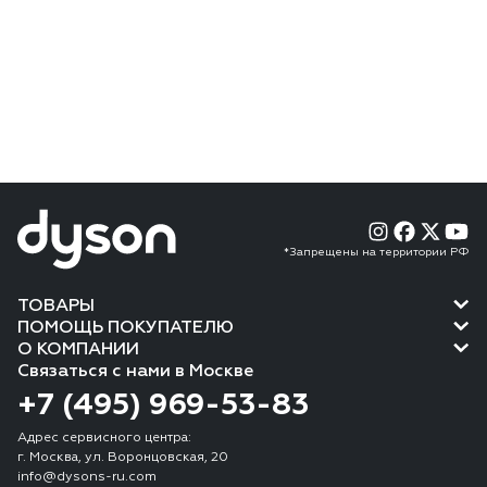
*Запрещены на территории РФ
ТОВАРЫ
ПОМОЩЬ ПОКУПАТЕЛЮ
О КОМПАНИИ
Связаться с нами в Москве
+7 (495) 969-53-83
Адрес сервисного центра:
г. Москва, ул. Воронцовская, 20
info@dysons-ru.com