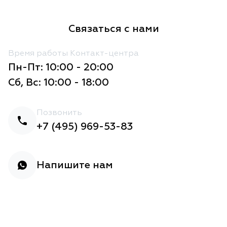
Связаться с нами
Время работы Контакт-центра
Пн-Пт: 10:00 - 20:00
Сб, Вс: 10:00 - 18:00
Позвонить
+7 (495) 969-53-83
Напишите нам