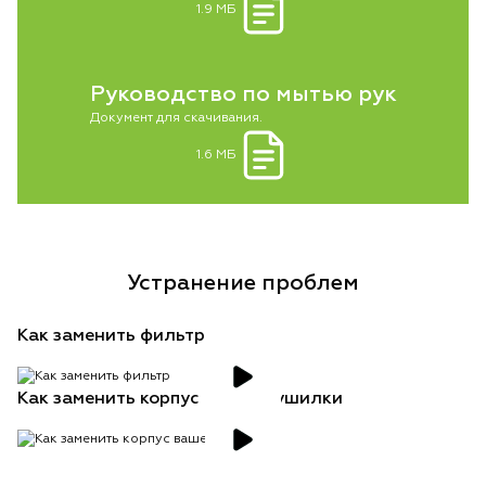
1.9 МБ
Руководство по мытью рук
Документ для скачивания.
1.6 МБ
Устранение проблем
Как заменить фильтр
Как заменить корпус вашей сушилки