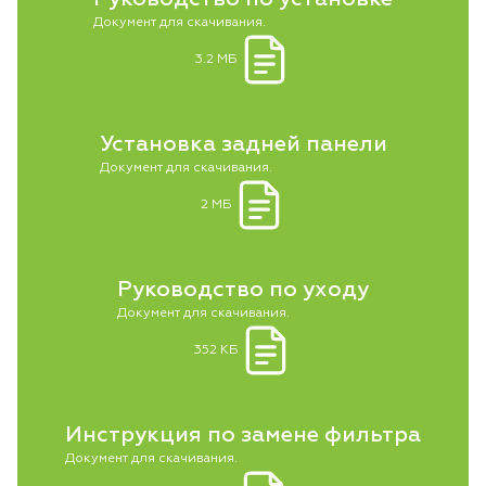
Документ для скачивания.
3.2 МБ
Установка задней панели
Документ для скачивания.
2 МБ
Руководство по уходу
Документ для скачивания.
352 КБ
Инструкция по замене фильтра
Документ для скачивания.