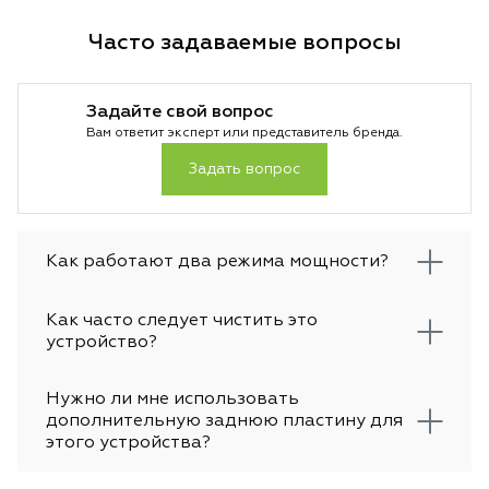
Часто задаваемые вопросы
Задайте свой вопрос
Вам ответит эксперт или представитель бренда.
Задать вопрос
Как работают два режима мощности?
Как часто следует чистить это
устройство?
Нужно ли мне использовать
дополнительную заднюю пластину для
этого устройства?