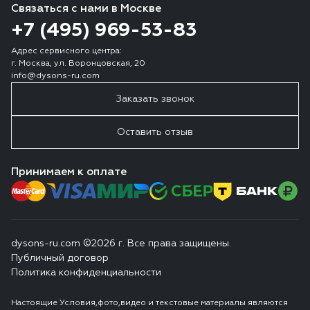
Связаться с нами в Москве
+7 (495) 969-53-83
Адрес сервисного центра:
г. Москва, ул. Воронцовская, 20
info@dysons-ru.com
Заказать звонок
Оставить отзыв
Принимаем к оплате
dysons-ru.com ©2026 г. Все права защищены.
Публичный договор
Политика конфиденциальности
Настоящие Условия,фото,видео и текстовые материалы являются