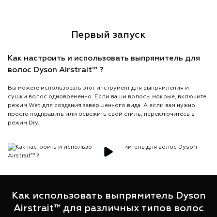
Первый запуск
Как настроить и использовать выпрямитель для
волос Dyson Airstrait™ ?
Вы можете использовать этот инструмент для выпрямления и
сушки волос одновременно. Если ваши волосы мокрые, включите
режим Wet для создания завершенного вида. А если вам нужно
просто подправить или освежить свой стиль, переключитесь в
режим Dry.
Как использовать выпрямитель Dyson
Airstrait™ для различных типов волос