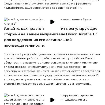
Следуя нашим инструкциям, вы сможете легко и эффективно
поддерживать ваше устройство в хорошем состоянии.
Узнайте, как правильно очистить регулирующие
стержни на вашем выпрямителе Dyson Airstrait™
для поддержания его оптимальной
производительности.
Регулярный уход и обслуживание являются ключевыми аспектами
для сохранения работоспособности вашего устройства. Важно
убедиться, что ваше устройство остыло, выключено и отключено
от сети, прежде чем приступать к очистке. Со временем на
регулирующих стержнях может накапливаться остаток средств для
волос, что может привести к ухудшению качества выпрямления. В
этом видео вы узнаете как легко и эффективно очистить эти
стержни, используя простые шаги и доступные инструменты.