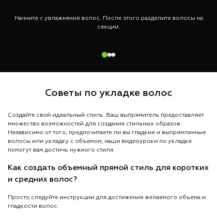
Начните с увлажнения волос. После этого разделите волосы на
секции.
Советы по укладке волос
Создайте свой идеальный стиль. Ваш выпрямитель предоставляет
множество возможностей для создания стильных образов.
Независимо от того, предпочитаете ли вы гладкие и выпрямленные
волосы или укладку с объемом, наши видеоуроки по укладке
помогут вам достичь нужного стиля.
Как создать объемный прямой стиль для коротких
и средних волос?
Просто следуйте инструкции для достижения желаемого объема и
гладкости волос.