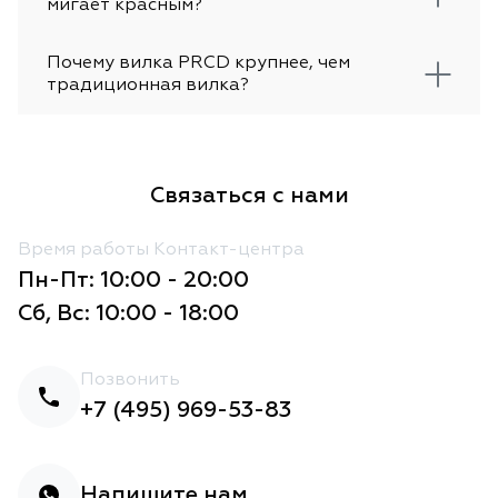
мигает красным?
Почему вилка PRCD крупнее, чем
традиционная вилка?
Связаться с нами
Время работы Контакт-центра
Пн-Пт: 10:00 - 20:00
Сб, Вс: 10:00 - 18:00
Позвонить
+7 (495) 969-53-83
Напишите нам