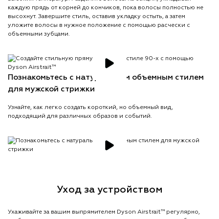
каждую прядь от корней до кончиков, пока волосы полностью не
высохнут. Завершите стиль, оставив укладку остыть, а затем
уложите волосы в нужное положение с помощью расчески с
объемными зубцами.
Познакомьтесь с натуральным объемным стилем
для мужской стрижки
Узнайте, как легко создать короткий, но объемный вид,
подходящий для различных образов и событий.
Уход за устройством
Ухаживайте за вашим выпрямителем Dyson Airstrait™ регулярно,