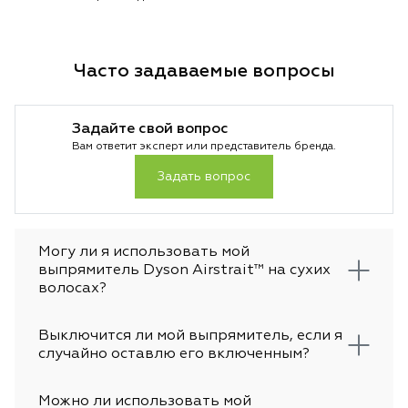
Часто задаваемые вопросы
Задайте свой вопрос
Вам ответит эксперт или представитель бренда.
Задать вопрос
Могу ли я использовать мой
выпрямитель Dyson Airstrait™ на сухих
волосах?
Выключится ли мой выпрямитель, если я
случайно оставлю его включенным?
Можно ли использовать мой