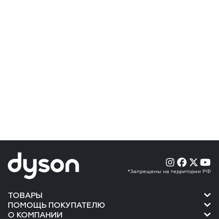
*Запрещены на территории РФ
ТОВАРЫ
ПОМОЩЬ ПОКУПАТЕЛЮ
О КОМПАНИИ