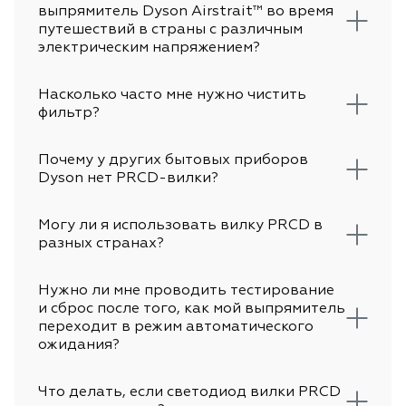
выпрямитель Dyson Airstrait™ во время
путешествий в страны с различным
электрическим напряжением?
Насколько часто мне нужно чистить
фильтр?
Почему у других бытовых приборов
Dyson нет PRCD-вилки?
Могу ли я использовать вилку PRCD в
разных странах?
Нужно ли мне проводить тестирование
и сброс после того, как мой выпрямитель
переходит в режим автоматического
ожидания?
Что делать, если светодиод вилки PRCD