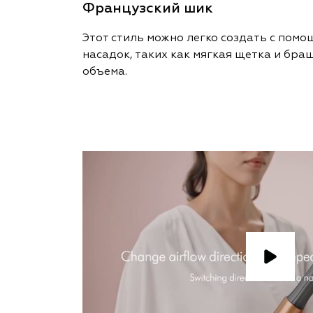
Французский шик
Этот стиль можно легко создать с пом
насадок, таких как мягкая щетка и бра
объема.