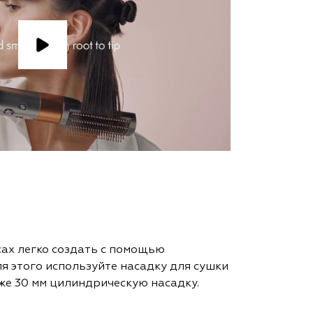
сах легко создать с помощью
я этого используйте насадку для сушки
кже 30 мм цилиндрическую насадку.