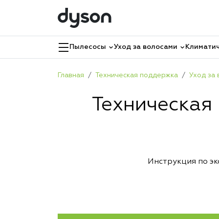
Пылесосы
Уход за волосами
Климатич
Главная
Техническая поддержка
Уход за
Техническая
Инструкция по э