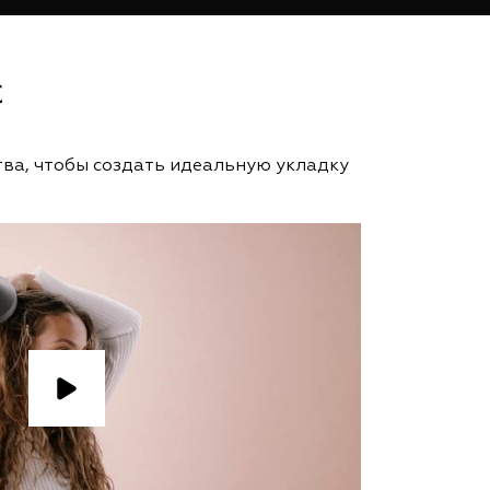
с
тва, чтобы создать идеальную укладку