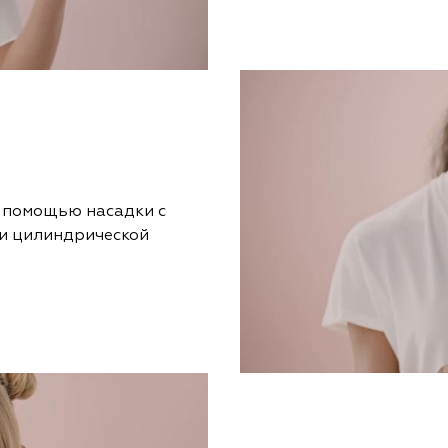
с помощью насадки с
и цилиндрической