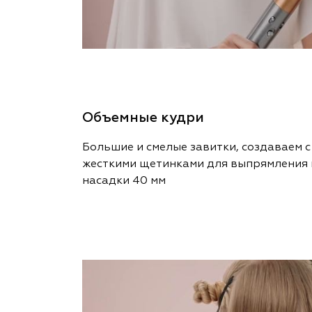
Объемные кудри
Большие и смелые завитки, создаваем 
жесткими щетинками для выпрямления 
насадки 40 мм