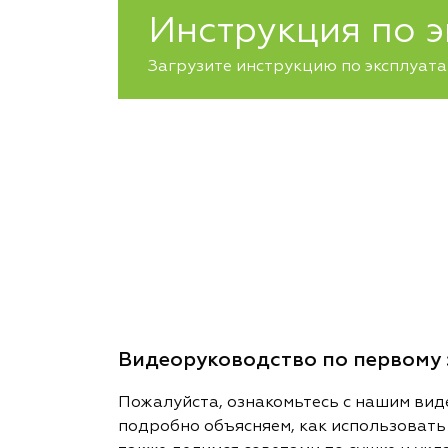
Инструкция по 
Загрузите инструкцию по эксплуата
Видеоруководство по первому 
Пожалуйста, ознакомьтесь с нашим вид
подробно объясняем, как использовать 