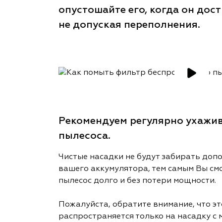
опустошайте его, когда он дос
не допуская переполнения.
Рекомендуем регулярно ухажив
пылесоса.
Чистые насадки не будут забирать доп
вашего аккумулятора, тем самым Вы см
пылесос долго и без потери мощности.
Пожалуйста, обратите внимание, что э
распространяется только на насадку с 