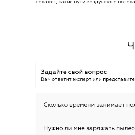
покажет, какие пути воздушного потока
Ч
Задайте свой вопрос
Вам ответит эксперт или представите
Сколько времени занимает по
Нужно ли мне заряжать пылес