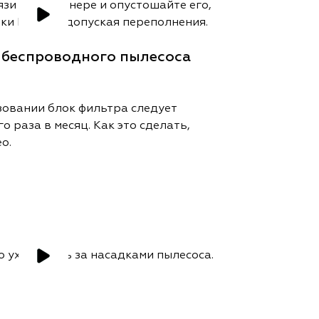
 беспроводного пылесоса
овании блок фильтра следует
 раза в месяц. Как это сделать,
о.