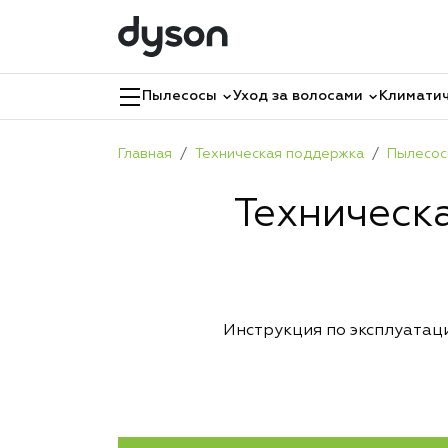
Пылесосы
Уход за волосами
Климатич
Главная
Техническая поддержка
Пылесо
Техническ
Инструкция по эксплуатац