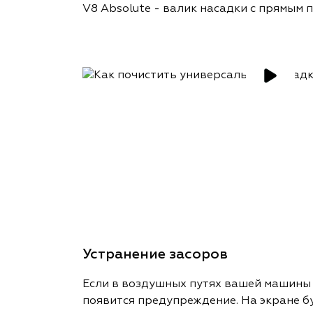
V8 Absolute - валик насадки с прямым 
Устранение засоров
Если в воздушных путях вашей машины в
появится предупреждение. На экране б