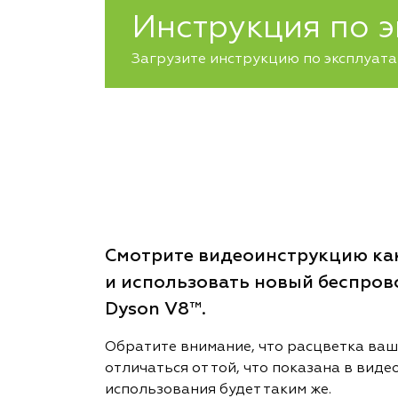
Инструкция по 
Загрузите инструкцию по эксплуата
Смотрите видеоинструкцию как
и использовать новый беспро
Dyson V8™.
Обратите внимание, что расцветка ваш
отличаться от той, что показана в видео
использования будет таким же.