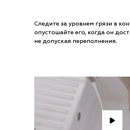
Следите за уровнем грязи в кон
опустошайте его, когда он дос
не допуская переполнения.