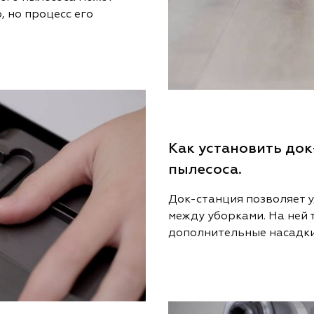
, но процесс его
Как установить до
пылесоса.
Док-станция позволяет 
между уборками. На ней 
дополнительные насадки