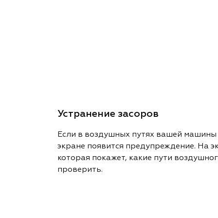
Устранение засоров
Если в воздушных путях вашей машины 
экране появится предупреждение. На э
которая покажет, какие пути воздушног
проверить.