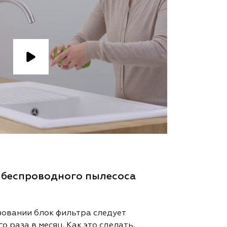
 беспроводного пылесоса
овании блок фильтра следует
 раза в месяц. Как это сделать,