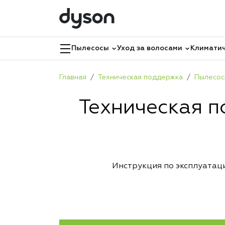
Пылесосы
Уход за волосами
Климатич
Главная
Техническая поддержка
Пылесо
Техническая п
Инструкция по эксплуатац