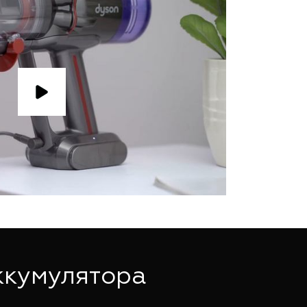
ккумулятора