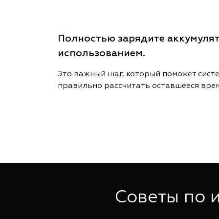
Полностью зарядите аккумуля
использованием.
Это важный шаг, который поможет сист
правильно рассчитать оставшееся врем
Советы по 