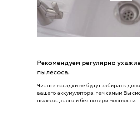
Рекомендуем регулярно ухажив
пылесоса.
Чистые насадки не будут забирать доп
вашего аккумулятора, тем самым Вы см
пылесос долго и без потери мощности.