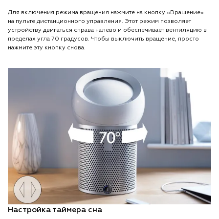
Для включения режима вращения нажмите на кнопку «Вращение»
на пульте дистанционного управления. Этот режим позволяет
устройству двигаться справа налево и обеспечивает вентиляцию в
пределах угла 70 градусов. Чтобы выключить вращение, просто
нажмите эту кнопку снова.
Настройка таймера сна