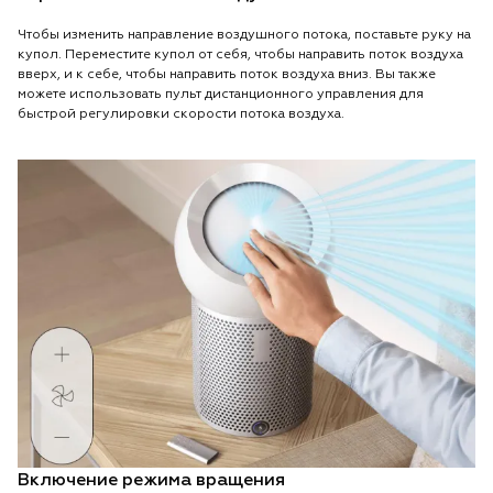
Чтобы изменить направление воздушного потока, поставьте руку на
купол. Переместите купол от себя, чтобы направить поток воздуха
вверх, и к себе, чтобы направить поток воздуха вниз. Вы также
можете использовать пульт дистанционного управления для
быстрой регулировки скорости потока воздуха.
Включение режима вращения