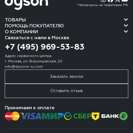
*Запрещены на территории РФ
ТОВАРЫ
ПОМОЩЬ ПОКУПАТЕЛЮ
О КОМПАНИИ
Связаться с нами в Москве
+7 (495) 969-53-83
Адрес сервисного центра:
г. Москва, ул. Воронцовская, 20
info@dysons-ru.com
Заказать звонок
Оставить отзыв
Принимаем к оплате