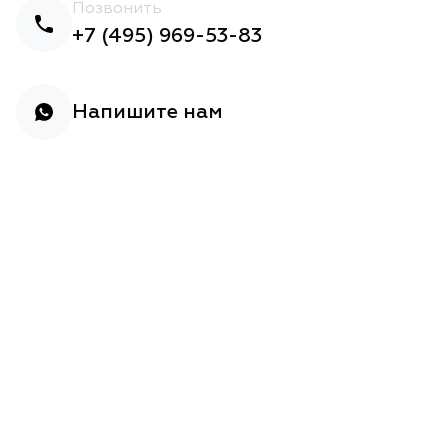
Позвонить
+7 (495) 969-53-83
Напишите нам