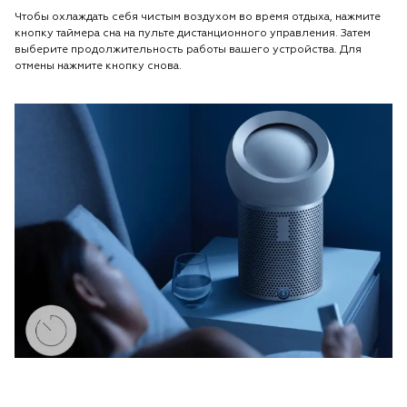
Чтобы охлаждать себя чистым воздухом во время отдыха, нажмите
кнопку таймера сна на пульте дистанционного управления. Затем
выберите продолжительность работы вашего устройства. Для
отмены нажмите кнопку снова.