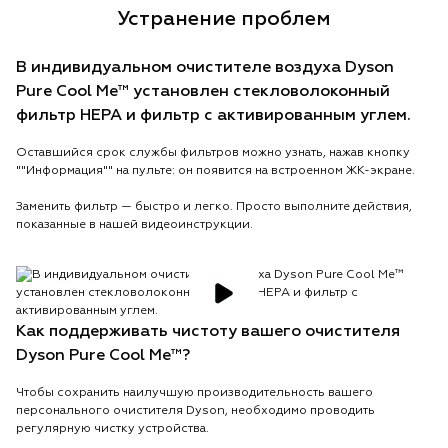
Устранение проблем
В индивидуальном очистителе воздуха Dyson
Pure Cool Me™ установлен стекловолоконный
фильтр HEPA и фильтр с активированным углем.
Оставшийся срок службы фильтров можно узнать, нажав кнопку
""Информация"" на пульте: он появится на встроенном ЖК-экране.
Заменить фильтр — быстро и легко. Просто выполните действия,
показанные в нашей видеоинструкции.
Как поддерживать чистоту вашего очистителя
Dyson Pure Cool Me™?
Чтобы сохранить наилучшую производительность вашего
персонального очистителя Dyson, необходимо проводить
регулярную чистку устройства.