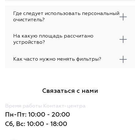
Где следует использовать персональный
очиститель?
На какую площадь рассчитано
устройство?
Как часто нужно менять фильтры?
Связаться с нами
Время работы Контакт-центра
Пн-Пт: 10:00 - 20:00
Сб, Вс: 10:00 - 18:00