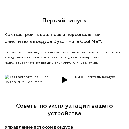
Первый запуск
Как настроить ваш новый персональный
очиститель воздуха Dyson Pure Cool Me™.
Посмотрите, как подключить устройство и настроить направление
воздушного потока, колебания воздуха и таймер сна с
использованием пульта дистанционного управления.
Советы по эксплуатации вашего
устройства
Управление потоком воздуха