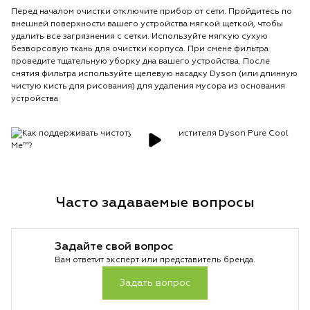
Перед началом очистки отключите прибор от сети. Пройдитесь по
внешней поверхности вашего устройства мягкой щеткой, чтобы
удалить все загрязнения с сетки. Используйте мягкую сухую
безворсовую ткань для очистки корпуса. При смене фильтра
проведите тщательную уборку дна вашего устройства. После
снятия фильтра используйте щелевую насадку Dyson (или длинную
чистую кисть для рисования) для удаления мусора из основания
устройства
Часто задаваемые вопросы
Задайте свой вопрос
Вам ответит эксперт или представитель бренда.
Задать вопрос