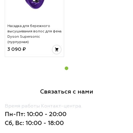
Насадка для бережного
высушивания волос для фена
Dyson Supersonic
(пурпурная)
3 090 ₽
Связаться с нами
Время работы Контакт-центра
Пн-Пт: 10:00 - 20:00
Сб, Вс: 10:00 - 18:00