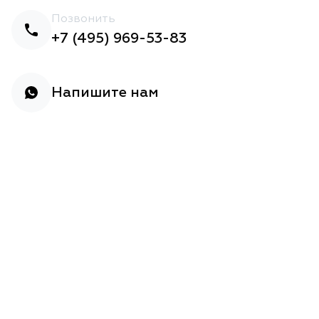
Позвонить
+7 (495) 969-53-83
Напишите нам