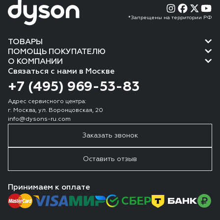
*Запрещены на территории РФ
ТОВАРЫ
ПОМОЩЬ ПОКУПАТЕЛЮ
О КОМПАНИИ
Связаться с нами в Москве
+7 (495) 969-53-83
Адрес сервисного центра:
г. Москва, ул. Воронцовская, 20
info@dysons-ru.com
Заказать звонок
Оставить отзыв
Принимаем к оплате