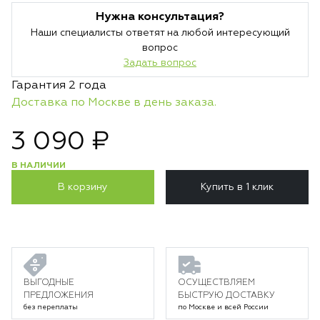
Нужна консультация?
Наши специалисты ответят на любой интересующий
вопрос
Задать вопрос
Гарантия 2 года
Доставка по Москве в день заказа.
3 090 ₽
В НАЛИЧИИ
В корзину
Купить в 1 клик
ВЫГОДНЫЕ
ОСУЩЕСТВЛЯЕМ
ПРЕДЛОЖЕНИЯ
БЫСТРУЮ ДОСТАВКУ
без переплаты
по Москве и всей России