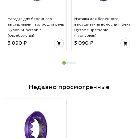
Насадка для бережного
Насадка для бережного
высушивания волос для фена
высушивания волос для фена
Dyson Supersonic
Dyson Supersonic
(серебристая)
(пурпурная)
3 090 ₽
3 090 ₽
Недавно просмотренные