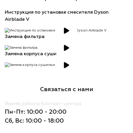
Инструкция по установке смесителя Dyson
Airblade V
Замена фильтра
Замена корпуса сушилки
Связаться с нами
Время работы Контакт-центра
Пн-Пт: 10:00 - 20:00
Сб, Вс: 10:00 - 18:00