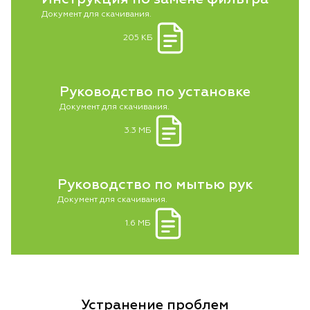
Документ для скачивания.
205 КБ
Руководство по установке
Документ для скачивания.
3.3 МБ
Руководство по мытью рук
Документ для скачивания.
1.6 МБ
Устранение проблем