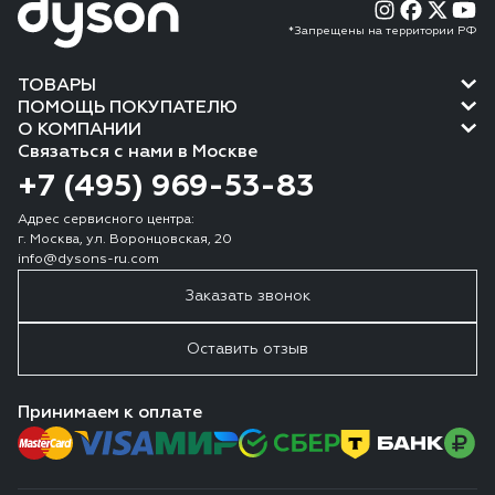
*Запрещены на территории РФ
ТОВАРЫ
ПОМОЩЬ ПОКУПАТЕЛЮ
О КОМПАНИИ
Связаться с нами в Москве
+7 (495) 969-53-83
Адрес сервисного центра:
г. Москва, ул. Воронцовская, 20
info@dysons-ru.com
Заказать звонок
Оставить отзыв
Принимаем к оплате