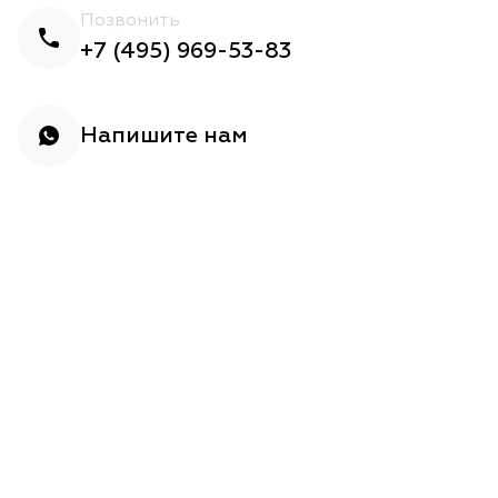
Позвонить
+7 (495) 969-53-83
Напишите нам