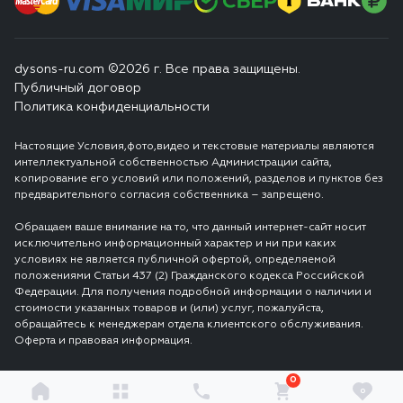
dysons-ru.com ©2026 г. Все права защищены.
Публичный договор
Политика конфиденциальности
Настоящие Условия,фото,видео и текстовые материалы являются
интеллектуальной собственностью Администрации сайта,
копирование его условий или положений, разделов и пунктов без
предварительного согласия собственника – запрещено.
Обращаем ваше внимание на то, что данный интернет-сайт носит
исключительно информационный характер и ни при каких
условиях не является публичной офертой, определяемой
положениями Статьи 437 (2) Гражданского кодекса Российской
Федерации. Для получения подробной информации о наличии и
стоимости указанных товаров и (или) услуг, пожалуйста,
обращайтесь к менеджерам отдела клиентского обслуживания.
Оферта и правовая информация.
0
0