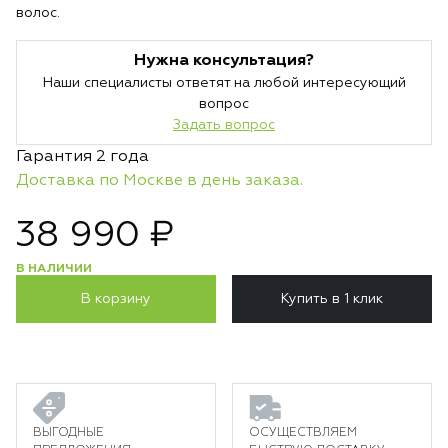
волос.
Нужна консультация?
Наши специалисты ответят на любой интересующий
вопрос
Задать вопрос
Гарантия 2 года
Доставка по Москве в день заказа.
38 990 ₽
В НАЛИЧИИ
В корзину
Купить в 1 клик
ВЫГОДНЫЕ
ОСУЩЕСТВЛЯЕМ