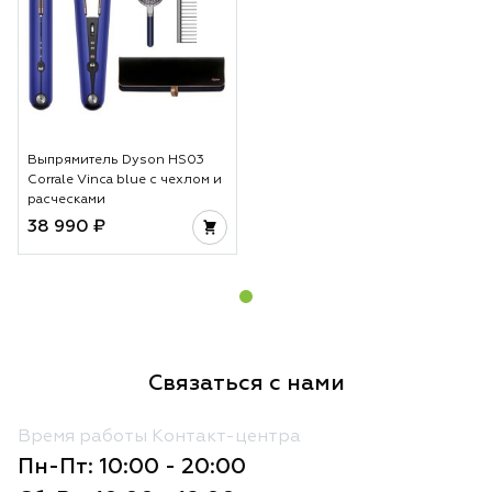
Выпрямитель Dyson HS03
Corrale Vinca blue с чехлом и
расческами
38 990 ₽
Связаться с нами
Время работы Контакт-центра
Пн-Пт: 10:00 - 20:00