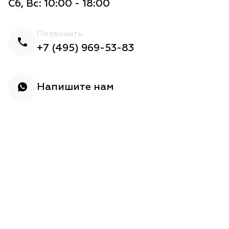
Сб, Вс: 10:00 - 18:00
Позвонить
+7 (495) 969-53-83
Напишите нам