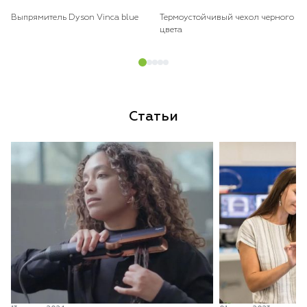
Выпрямитель Dyson Vinca blue
Термоустойчивый чехол черного
цвета
Статьи