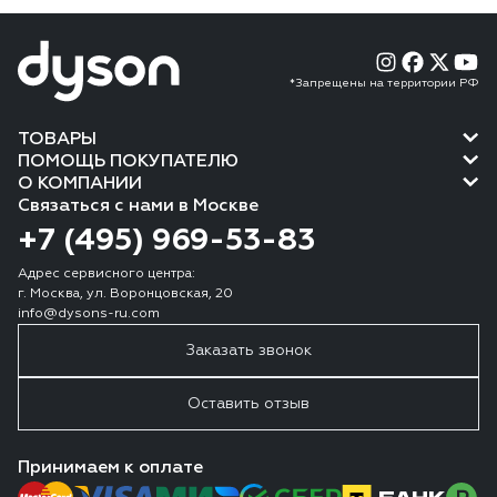
*Запрещены на территории РФ
ТОВАРЫ
ПОМОЩЬ ПОКУПАТЕЛЮ
О КОМПАНИИ
Связаться с нами в Москве
+7 (495) 969-53-83
Адрес сервисного центра:
г. Москва, ул. Воронцовская, 20
info@dysons-ru.com
Заказать звонок
Оставить отзыв
Принимаем к оплате