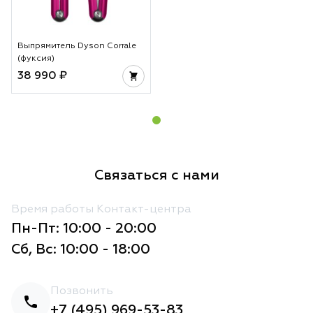
Выпрямитель Dyson Corrale
(фуксия)
38 990 ₽
Связаться с нами
Время работы Контакт-центра
Пн-Пт: 10:00 - 20:00
Сб, Вс: 10:00 - 18:00
Позвонить
+7 (495) 969-53-83