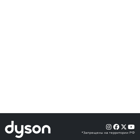
*Запрещены на территории РФ