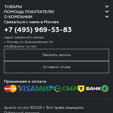
ТОВАРЫ
ПОМОЩЬ ПОКУПАТЕЛЮ
О КОМПАНИИ
Связаться с нами в Москве
+7 (495) 969-53-83
Адрес сервисного центра:
г. Москва, ул. Воронцовская, 20
info@dysons-ru.com
Заказать звонок
Оставить отзыв
Принимаем к оплате
dysons-ru.com ©2026 г. Все права защищены.
Публичный договор