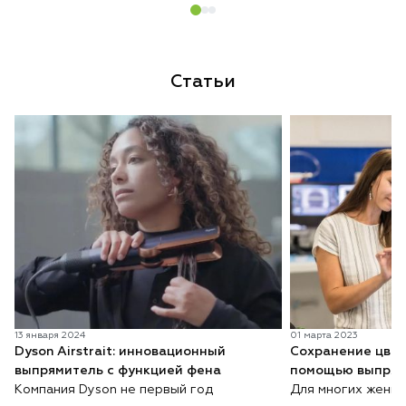
Статьи
13 января 2024
01 марта 2023
Dyson Airstrait: инновационный
Сохранение цвет
выпрямитель с функцией фена
помощью выпрям
Компания Dyson не первый год
Для многих женщи