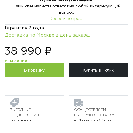
Наши специалисты ответят на любой интересующий
вопрос
Задать вопрос
Гарантия 2 года
Доставка по Москве в день заказа.
38 990 ₽
В НАЛИЧИИ
В корзину
Купить в 1 клик
ВЫГОДНЫЕ
ОСУЩЕСТВЛЯЕМ
ПРЕДЛОЖЕНИЯ
БЫСТРУЮ ДОСТАВКУ
без переплаты
по Москве и всей России