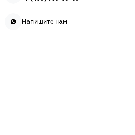
Напишите нам