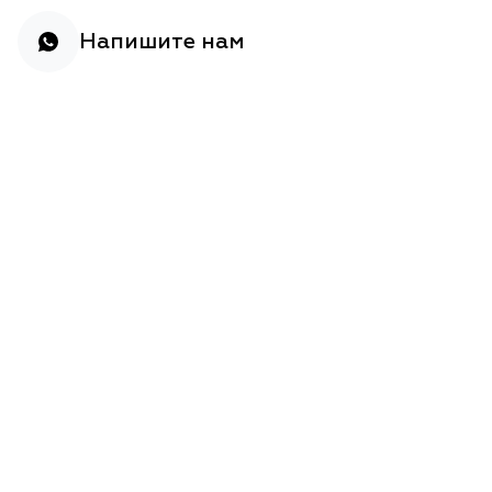
Напишите нам