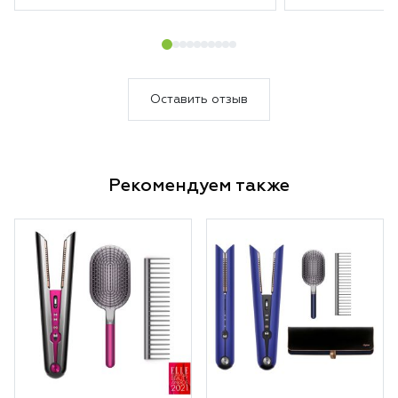
комплектация.
каждый день
Оставить отзыв
Рекомендуем также