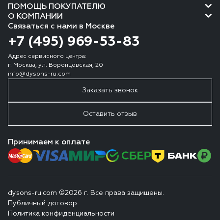
ПОМОЩЬ ПОКУПАТЕЛЮ
О КОМПАНИИ
Связаться с нами в Москве
+7 (495) 969-53-83
Адрес сервисного центра:
г. Москва, ул. Воронцовская, 20
info@dysons-ru.com
Заказать звонок
Оставить отзыв
Принимаем к оплате
dysons-ru.com ©2026 г. Все права защищены.
Публичный договор
Политика конфиденциальности