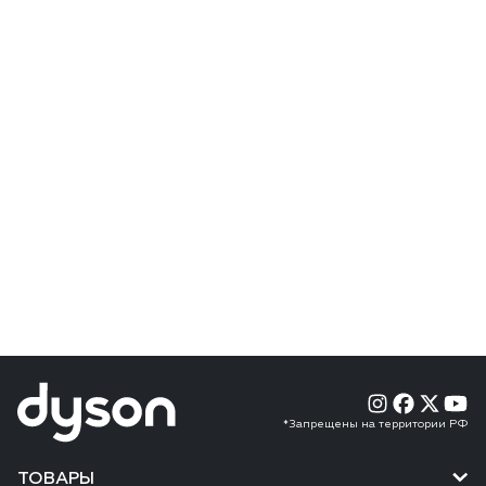
*Запрещены на территории РФ
ТОВАРЫ