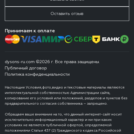
Оставить отзыв
Принимаем к оплате
dysons-ru.com ©2026 г. Все права защищены.
Публичный договор
Политика конфиденциальности
Настоящие Условия,фото,видео и текстовые материалы являются
интеллектуальной собственностью Администрации сайта,
копирование его условий или положений, разделов и пунктов без
предварительного согласия собственника – запрещено.
Обращаем ваше внимание на то, что данный интернет-сайт носит
исключительно информационный характер и ни при каких
условиях не является публичной офертой, определяемой
положениями Статьи 437 (2) Гражданского кодекса Российской