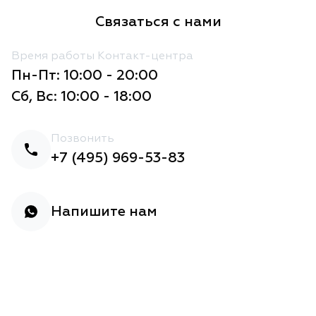
Связаться с нами
Время работы Контакт-центра
Пн-Пт: 10:00 - 20:00
Сб, Вс: 10:00 - 18:00
Позвонить
+7 (495) 969-53-83
Напишите нам