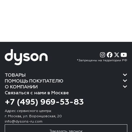
*Запрещены на территории РФ
ТОВАРЫ
ПОМОЩЬ ПОКУПАТЕЛЮ
О КОМПАНИИ
Связаться с нами в Москве
+7 (495) 969-53-83
Адрес сервисного центра:
г. Москва, ул. Воронцовская, 20
info@dysons-ru.com
Заказать звонок