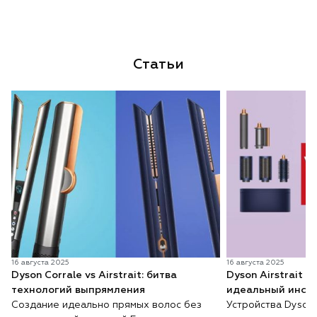
Статьи
16 августа 2025
16 августа 2025
Dyson Corrale vs Airstrait: битва
Dyson Airstrait v
технологий выпрямления
идеальный инстр
Создание идеально прямых волос без
Устройства Dyson