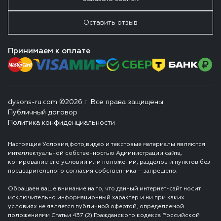
Оставить отзыв
Принимаем к оплате
dysons-ru.com ©2026 г. Все права защищены.
Публичный договор
Политика конфиденциальности
Настоящие Условия,фото,видео и текстовые материалы являются
интеллектуальной собственностью Администрации сайта,
копирование его условий или положений, разделов и пунктов без
предварительного согласия собственника – запрещено.
Обращаем ваше внимание на то, что данный интернет-сайт носит
исключительно информационный характер и ни при каких
условиях не является публичной офертой, определяемой
положениями Статьи 437 (2) Гражданского кодекса Российской