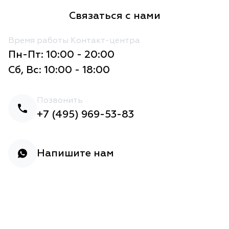
Связаться с нами
Время работы Контакт-центра
Пн-Пт: 10:00 - 20:00
Сб, Вс: 10:00 - 18:00
Позвонить
+7 (495) 969-53-83
Напишите нам