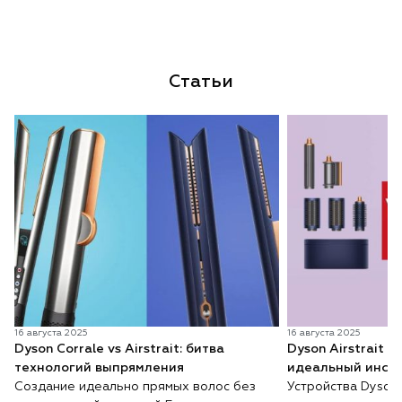
Статьи
16 августа 2025
16 августа 2025
Dyson Corrale vs Airstrait: битва
Dyson Airstrait v
технологий выпрямления
идеальный инстр
Создание идеально прямых волос без
Устройства Dyson