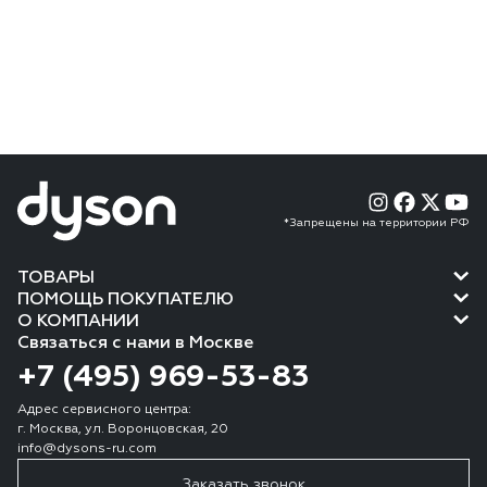
*Запрещены на территории РФ
ТОВАРЫ
ПОМОЩЬ ПОКУПАТЕЛЮ
О КОМПАНИИ
Связаться с нами в Москве
+7 (495) 969-53-83
Адрес сервисного центра:
г. Москва, ул. Воронцовская, 20
info@dysons-ru.com
Заказать звонок