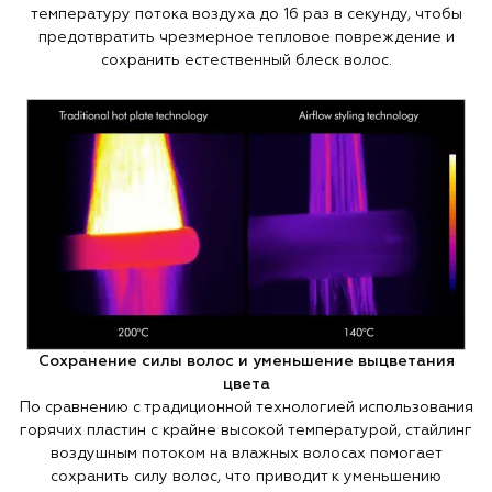
температуру потока воздуха до 16 раз в секунду, чтобы
предотвратить чрезмерное тепловое повреждение и
сохранить естественный блеск волос.
Сохранение силы волос и уменьшение выцветания
цвета
По сравнению с традиционной технологией использования
горячих пластин с крайне высокой температурой, стайлинг
воздушным потоком на влажных волосах помогает
сохранить силу волос, что приводит к уменьшению