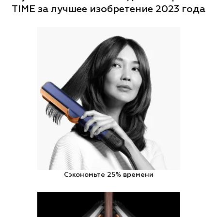
TIME за лучшее изобретение 2023 года
Сэкономьте 25% времени