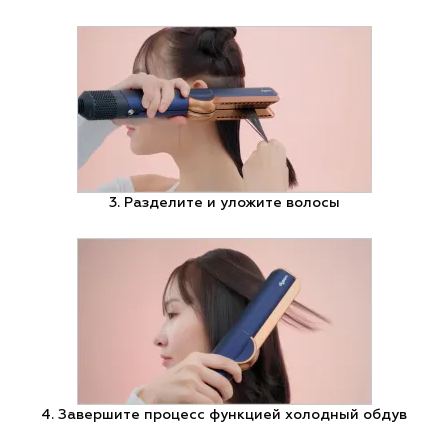
3. Разделите и уложите волосы
4. Завершите процесс функцией холодный обдув