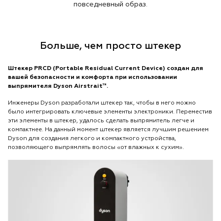
повседневный образ.
Больше, чем просто штекер
Штекер PRCD (Portable Residual Current Device) создан для
вашей безопасности и комфорта при использовании
выпрямителя Dyson Airstrait™.
Инженеры Dyson разработали штекер так, чтобы в него можно
было интегрировать ключевые элементы электроники. Переместив
эти элементы в штекер, удалось сделать выпрямитель легче и
компактнее. На данный момент штекер является лучшим решением
Dyson для создания легкого и компактного устройства,
позволяющего выпрямлять волосы «от влажных к сухим».