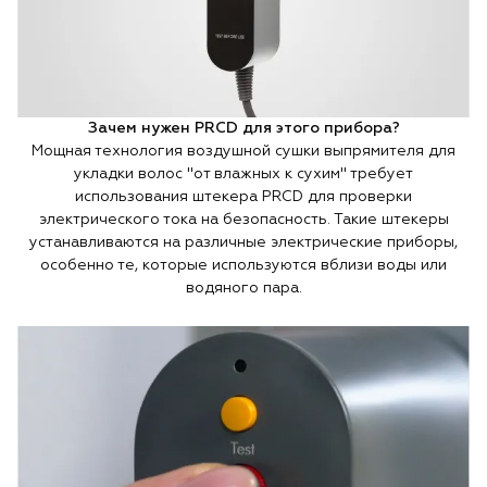
Зачем нужен PRCD для этого прибора?
Мощная технология воздушной сушки выпрямителя для
укладки волос "от влажных к сухим" требует
использования штекера PRCD для проверки
электрического тока на безопасность. Такие штекеры
устанавливаются на различные электрические приборы,
особенно те, которые используются вблизи воды или
водяного пара.