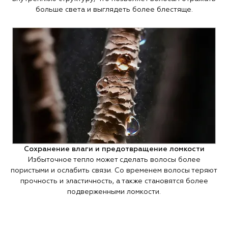
больше света и выглядеть более блестяще.
Сохранение влаги и предотвращение ломкости
Избыточное тепло может сделать волосы более
пористыми и ослабить связи. Со временем волосы теряют
прочность и эластичность, а также становятся более
подверженными ломкости.