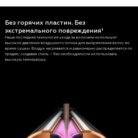
Без горячих пластин. Без
экстремального повреждения¹
Наша последняя технология ухода за волосами использует
высокое давление воздушного потока для выпрямления волос во
время сушки. Воздух нагревается и равномерно распределяется по
прядям, создавая стиль – без необходимости использовать
высокую температуру.