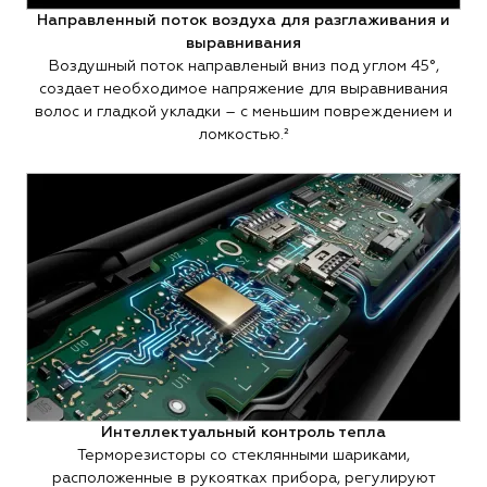
Направленный поток воздуха для разглаживания и
выравнивания
Воздушный поток направленый вниз под углом 45°,
создает необходимое напряжение для выравнивания
волос и гладкой укладки – с меньшим повреждением и
ломкостью.²
Интеллектуальный контроль тепла
Терморезисторы со стеклянными шариками,
расположенные в рукоятках прибора, регулируют