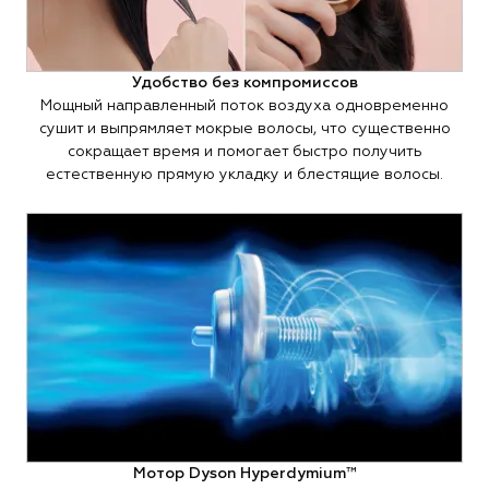
Удобство без компромиссов
Мощный направленный поток воздуха одновременно
сушит и выпрямляет мокрые волосы, что существенно
сокращает время и помогает быстро получить
естественную прямую укладку и блестящие волосы.
Мотор Dyson Hyperdymium™