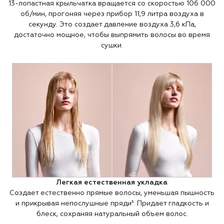
13-лопастная крыльчатка вращается со скоростью 106 000
об/мин, прогоняя через прибор 11,9 литра воздуха в
секунду. Это создает давление воздуха 3,6 кПа,
достаточно мощное, чтобы выпрямить волосы во время
сушки.
Легкая естественная укладка
Создает естественно прямые волосы, уменьшая пышность
и прикрывая непослушные пряди³. Придает гладкость и
блеск, сохраняя натуральный объем волос.