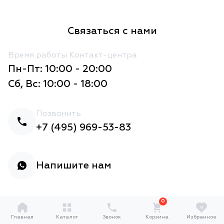
Связаться с нами
Время работы Контакт-центра
Пн-Пт: 10:00 - 20:00
Сб, Вс: 10:00 - 18:00
Позвонить
+7 (495) 969-53-83
Напишите нам
0
0
Главная
Каталог
Звонок
Корзина
Избранное