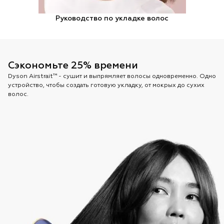
Руководство по укладке волос
Сэкономьте 25% времени
Dyson Airstrait™ - сушит и выпрямляет волосы одновременно. Одно
устройство, чтобы создать готовую укладку, от мокрых до сухих
волос.