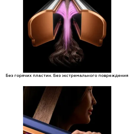
Без горячих пластин. Без экстремального повреждения