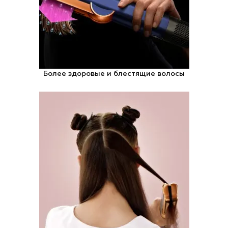
Более здоровые и блестящие волосы