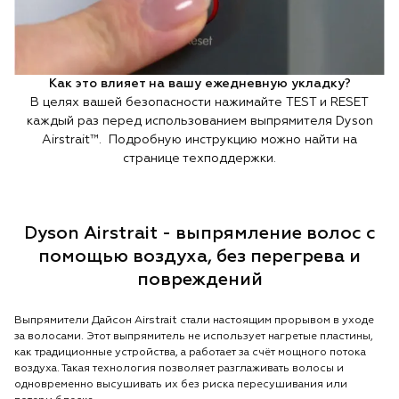
Как это влияет на вашу ежедневную укладку?
В целях вашей безопасности нажимайте TEST и RESET
каждый раз перед использованием выпрямителя Dyson
Airstrait™. Подробную инструкцию можно найти на
странице техподдержки.
Dyson Airstrait - выпрямление волос с
помощью воздуха, без перегрева и
повреждений
Выпрямители Дайсон Airstrait стали настоящим прорывом в уходе
за волосами. Этот выпрямитель не использует нагретые пластины,
как традиционные устройства, а работает за счёт мощного потока
воздуха. Такая технология позволяет разглаживать волосы и
одновременно высушивать их без риска пересушивания или