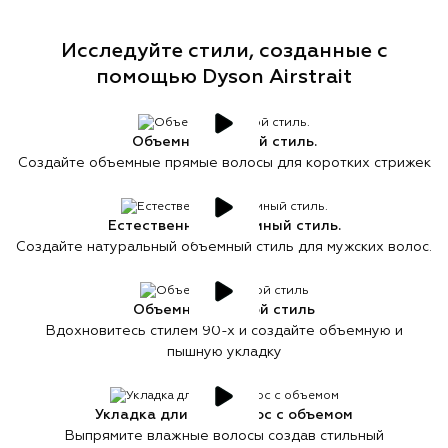
Исследуйте стили, созданные с
помощью Dyson Airstrait
Объемный прямой стиль.
Создайте объемные прямые волосы для коротких стрижек
Естественный объемный стиль.
Создайте натуральный объемный стиль для мужских волос.
Объемный прямой стиль
Вдохновитесь стилем 90-х и создайте объемную и
пышную укладку
Укладка длинных волос с объемом
Выпрямите влажные волосы создав стильный