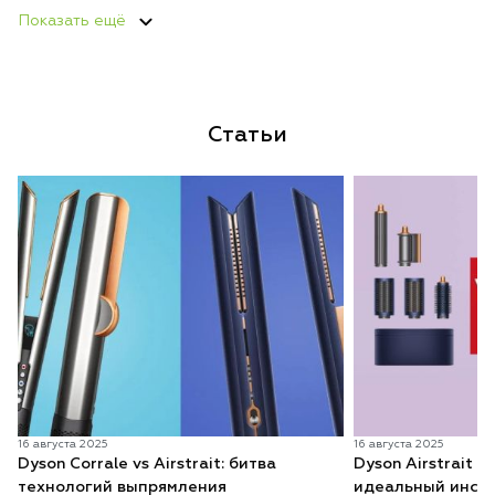
Показать ещё
Статьи
16 августа 2025
16 августа 2025
Dyson Corrale vs Airstrait: битва
Dyson Airstrait v
технологий выпрямления
идеальный инстр