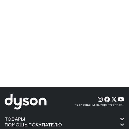
*Запрещены на территории РФ
ТОВАРЫ
ПОМОЩЬ ПОКУПАТЕЛЮ