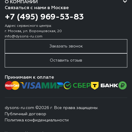
О КОМПАНИИ
Связаться с нами в Москве
+7 (495) 969-53-83
Адрес сервисного центра:
г. Москва, ул. Воронцовская, 20
info@dysons-ru.com
Заказать звонок
Оставить отзыв
Принимаем к оплате
dysons-ru.com ©2026 г. Все права защищены.
Публичный договор
Политика конфиденциальности