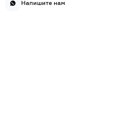
Напишите нам