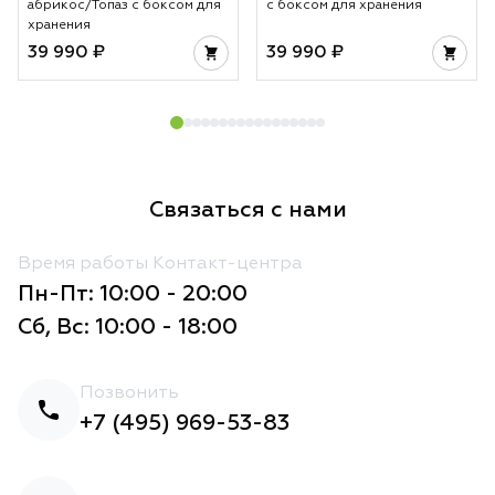
абрикос/Топаз с боксом для
с боксом для хранения
хранения
39 990 ₽
39 990 ₽
Связаться с нами
Время работы Контакт-центра
Пн-Пт: 10:00 - 20:00
Сб, Вс: 10:00 - 18:00
Позвонить
+7 (495) 969-53-83