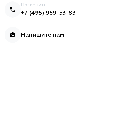
Позвонить
+7 (495) 969-53-83
Напишите нам