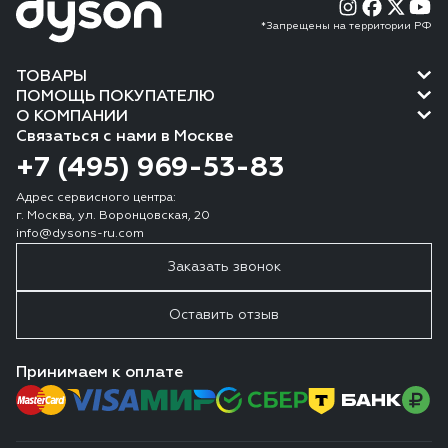
*Запрещены на территории РФ
ТОВАРЫ
ПОМОЩЬ ПОКУПАТЕЛЮ
О КОМПАНИИ
Связаться с нами в Москве
+7 (495) 969-53-83
Адрес сервисного центра:
г. Москва, ул. Воронцовская, 20
info@dysons-ru.com
Заказать звонок
Оставить отзыв
Принимаем к оплате