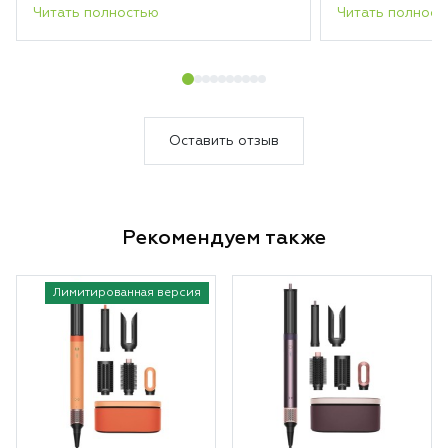
Читать полностью
Читать полност
Оставить отзыв
Рекомендуем также
Лимитированная версия