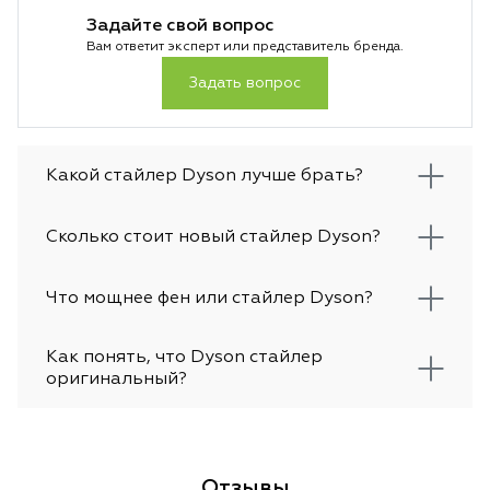
Задайте свой вопрос
Вам ответит эксперт или представитель бренда.
Задать вопрос
Какой стайлер Dyson лучше брать?
Сколько стоит новый стайлер Dyson?
Что мощнее фен или стайлер Dyson?
Как понять, что Dyson стайлер
оригинальный?
Отзывы