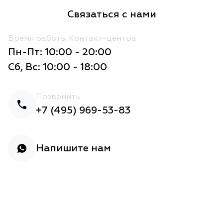
Связаться с нами
Время работы Контакт-центра
Пн-Пт: 10:00 - 20:00
Сб, Вс: 10:00 - 18:00
Позвонить
+7 (495) 969-53-83
Напишите нам