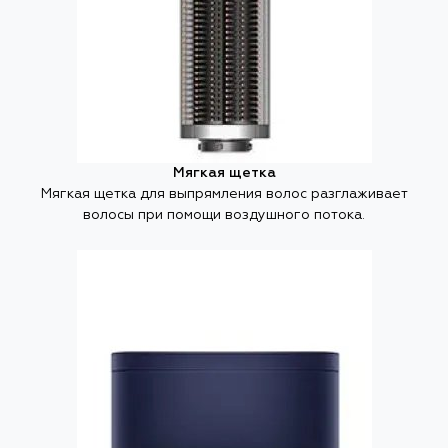
Мягкая щетка
Мягкая щетка для выпрямления волос разглаживает
волосы при помощи воздушного потока.