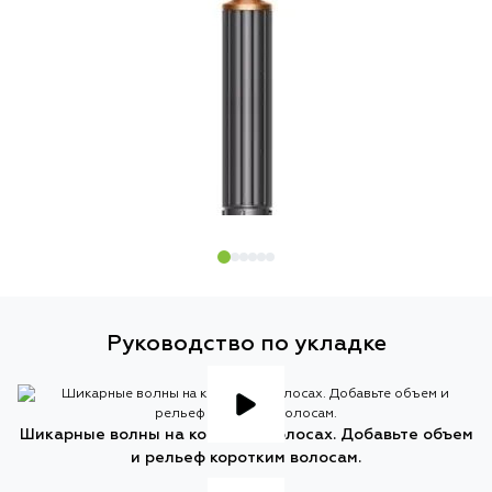
Руководство по укладке
Шикарные волны на коротких волосах. Добавьте объем
и рельеф коротким волосам.