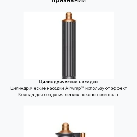
признаний
Цилиндрические насадки
Цилиндрические насадки Airwrap™ используют эффект
Коанда для создания легких локонов или волн.