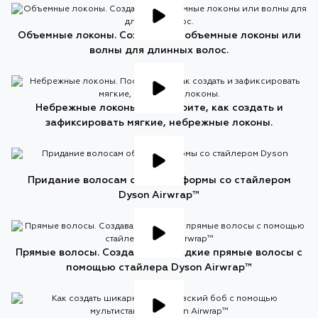
Объемные локоны. Создавайте объемные локоны или
волны для длинных волос.
Небрежные локоны. Посмотрите, как создать и
зафиксировать мягкие, небрежные локоны.
Придание волосам объема и формы со стайлером
Dyson Airwrap™
Прямые волосы. Создавайте гладкие прямые волосы с
помощью стайлера Dyson Airwrap™