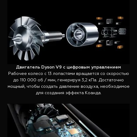
Двигатель Dyson V9 с цифровым управлением
Рабочее колесо с 13 лопастями вращается со скоростью
до 110 000 об / мин, генерируя 3,2 кПа. Достаточно
мощный, чтобы создать давление воздуха, необходимое
для создания эффекта Коанда.