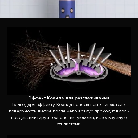
Эффект Коанда для разглаживания
Благодаря эффекту Коанда волосы притягиваются к
поверхности щетки, после чего воздух проходит вдоль
прядей, имитируя технологию укладки, используемую
стилистами.