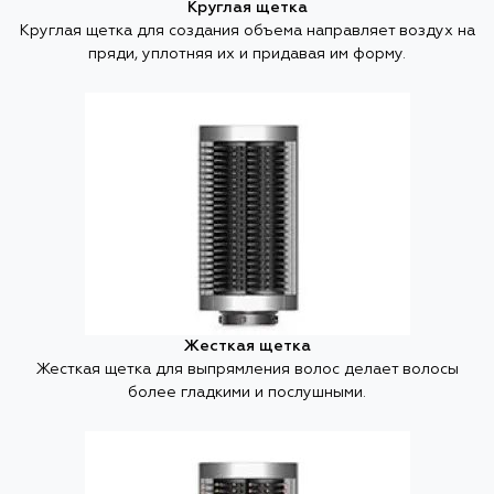
Круглая щетка
Круглая щетка для создания объема направляет воздух на
пряди, уплотняя их и придавая им форму.
Жесткая щетка
Жесткая щетка для выпрямления волос делает волосы
более гладкими и послушными.