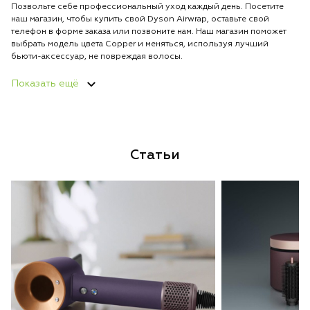
Позвольте себе профессиональный уход каждый день. Посетите
наш магазин, чтобы купить свой Dyson Airwrap, оставьте свой
телефон в форме заказа или позвоните нам. Наш магазин поможет
выбрать модель цвета Copper и меняться, используя лучший
бьюти-аксессуар, не повреждая волосы.
Показать ещё
Статьи