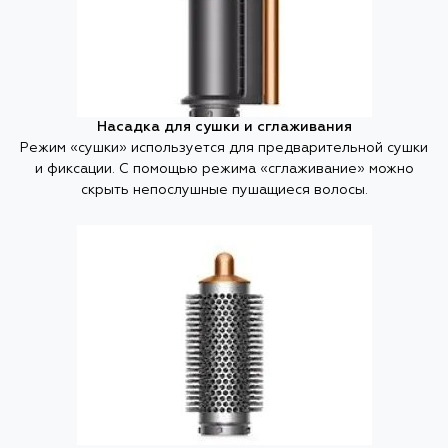
Насадка для сушки и сглаживания
Режим «сушки» используется для предварительной сушки
и фиксации. С помощью режима «сглаживание» можно
скрыть непослушные пушащиеся волосы.