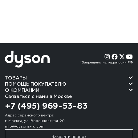
*Запрещены на территории РФ
ТОВАРЫ
ПОМОЩЬ ПОКУПАТЕЛЮ
О КОМПАНИИ
Связаться с нами в Москве
+7 (495) 969-53-83
Адрес сервисного центра:
г. Москва, ул. Воронцовская, 20
info@dysons-ru.com
Заказать звонок