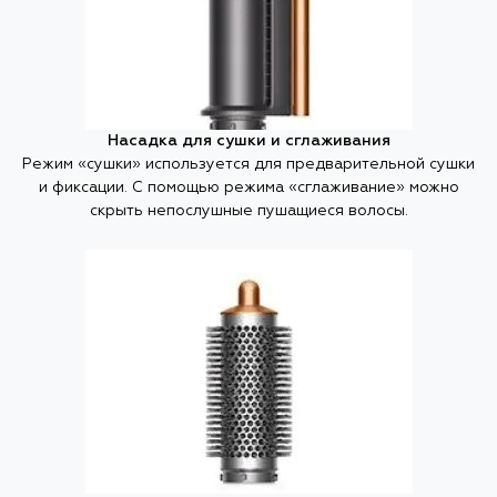
Насадка для сушки и сглаживания
Режим «сушки» используется для предварительной сушки
и фиксации. С помощью режима «сглаживание» можно
скрыть непослушные пушащиеся волосы.