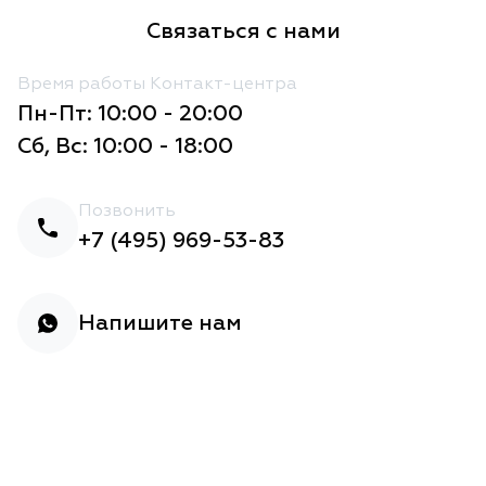
Связаться с нами
Время работы Контакт-центра
Пн-Пт: 10:00 - 20:00
Сб, Вс: 10:00 - 18:00
Позвонить
+7 (495) 969-53-83
Напишите нам