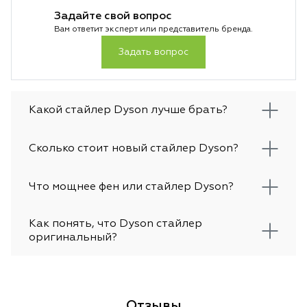
Задайте свой вопрос
Вам ответит эксперт или представитель бренда.
Задать вопрос
Какой стайлер Dyson лучше брать?
Сколько стоит новый стайлер Dyson?
Что мощнее фен или стайлер Dyson?
Как понять, что Dyson стайлер
оригинальный?
Отзывы