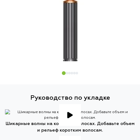
Руководство по укладке
Шикарные волны на коротких волосах. Добавьте объем
и рельеф коротким волосам.