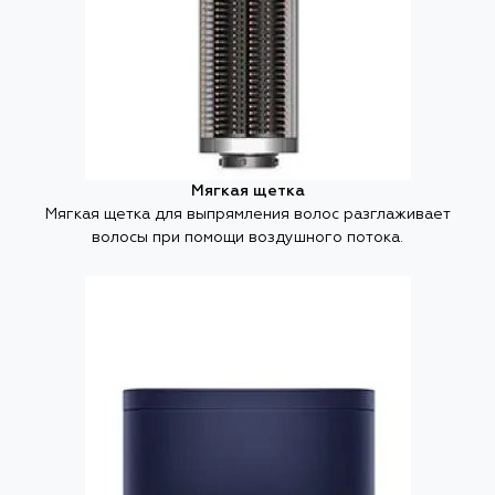
Мягкая щетка
Мягкая щетка для выпрямления волос разглаживает
волосы при помощи воздушного потока.