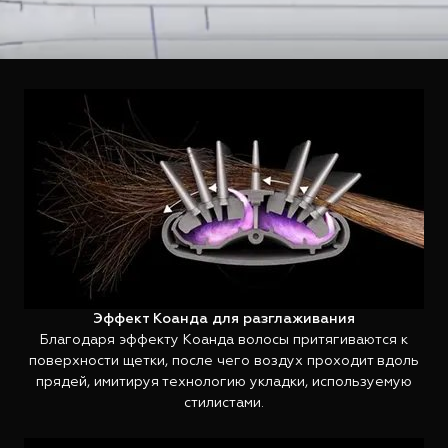
Эффект Коанда для разглаживания
Благодаря эффекту Коанда волосы притягиваются к
поверхности щетки, после чего воздух проходит вдоль
прядей, имитируя технологию укладки, используемую
стилистами.