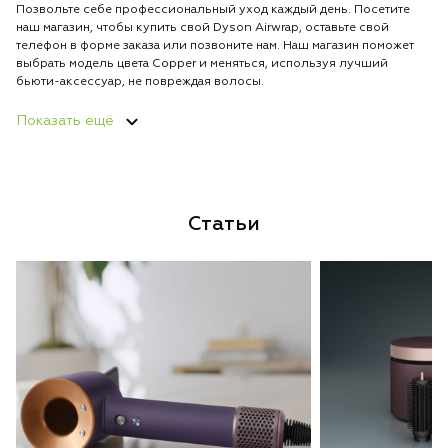
Позвольте себе профессиональный уход каждый день. Посетите
наш магазин, чтобы купить свой Dyson Airwrap, оставьте свой
телефон в форме заказа или позвоните нам. Наш магазин поможет
выбрать модель цвета Copper и меняться, используя лучший
бьюти-аксессуар, не повреждая волосы.
Показать ещё
Статьи