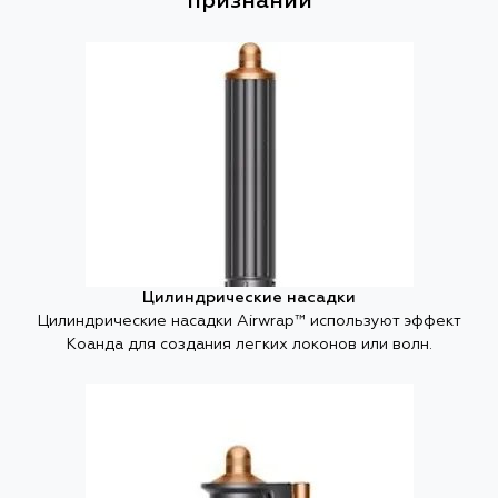
признаний
Цилиндрические насадки
Цилиндрические насадки Airwrap™ используют эффект
Коанда для создания легких локонов или волн.