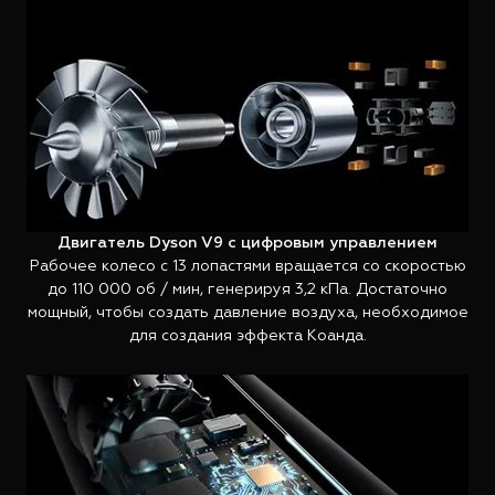
Двигатель Dyson V9 с цифровым управлением
Рабочее колесо с 13 лопастями вращается со скоростью
до 110 000 об / мин, генерируя 3,2 кПа. Достаточно
мощный, чтобы создать давление воздуха, необходимое
для создания эффекта Коанда.