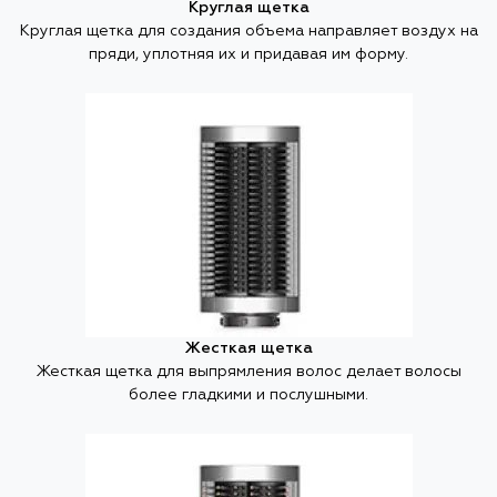
Круглая щетка
Круглая щетка для создания объема направляет воздух на
пряди, уплотняя их и придавая им форму.
Жесткая щетка
Жесткая щетка для выпрямления волос делает волосы
более гладкими и послушными.