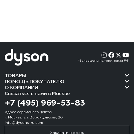
*Запрещены на территории РФ
ТОВАРЫ
ПОМОЩЬ ПОКУПАТЕЛЮ
О КОМПАНИИ
Связаться с нами в Москве
+7 (495) 969-53-83
Адрес сервисного центра:
г. Москва, ул. Воронцовская, 20
info@dysons-ru.com
Заказать звонок