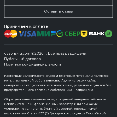
Оставить отзыв
Принимаем к оплате
dysons-ru.com ©2026 г. Все права защищены.
Публичный договор
Политика конфиденциальности
Настоящие Условия,фото,видео и текстовые материалы являются
интеллектуальной собственностью Администрации сайта,
копирование его условий или положений, разделов и пунктов без
предварительного согласия собственника – запрещено.
Обращаем ваше внимание на то, что данный интернет-сайт носит
исключительно информационный характер и ни при каких
условиях не является публичной офертой, определяемой
положениями Статьи 437 (2) Гражданского кодекса Российской