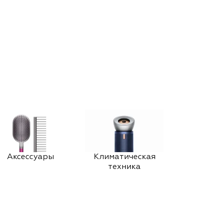
Аксессуары
Климатическая
техника