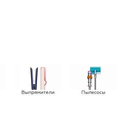
Выпрямители
Пылесосы