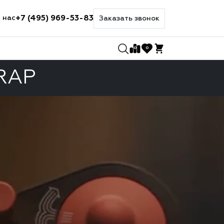
+7 (495) 969-53-83
 нас
Заказать звонок
0
0
RAP