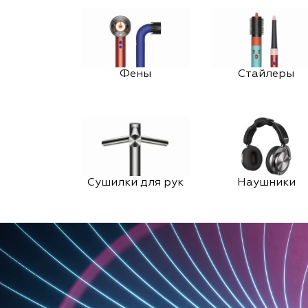
Фены
Стайлеры
Сушилки для рук
Наушники