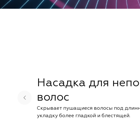
Насадка для неп
волос
Скрывает пушащиеся волосы под длинн
укладку более гладкой и блестящей.