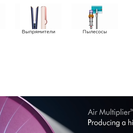
Выпрямители
Пылесосы