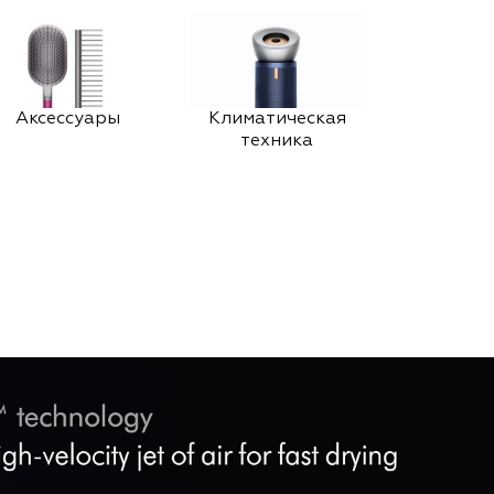
Аксессуары
Климатическая
техника