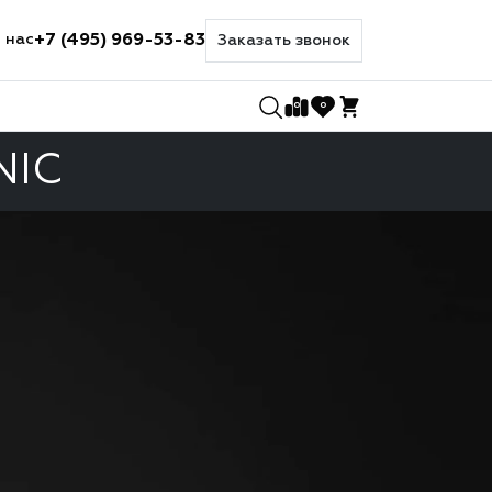
+7 (495) 969-53-83
 нас
Заказать звонок
0
0
NIC