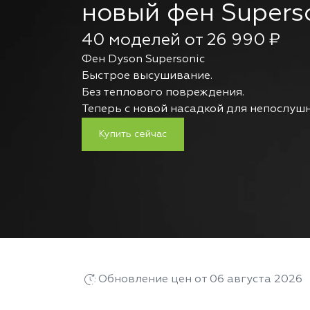
новый фен Supers
40 моделей от 26 990 ₽
Фен Dyson Supersonic
Быстрое высушивание.
Без теплового повреждения.
Теперь с новой насадкой для непослушн
Купить сейчас
Обновление цен от 06 августа 2026