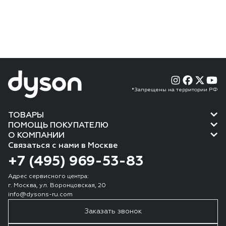
*Запрещены на территории РФ
ТОВАРЫ
ПОМОЩЬ ПОКУПАТЕЛЮ
О КОМПАНИИ
Связаться с нами в Москве
+7 (495) 969-53-83
Адрес сервисного центра:
г. Москва, ул. Воронцовская, 20
info@dysons-ru.com
Заказать звонок