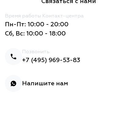
Связаться с нами
Время работы Контакт-центра
Пн-Пт: 10:00 - 20:00
Сб, Вс: 10:00 - 18:00
Позвонить
+7 (495) 969-53-83
Напишите нам