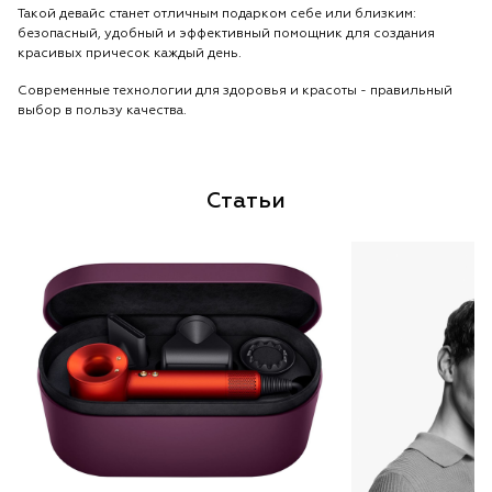
Такой девайс станет отличным подарком себе или близким:
безопасный, удобный и эффективный помощник для создания
красивых причесок каждый день.
Современные технологии для здоровья и красоты - правильный
выбор в пользу качества.
Статьи