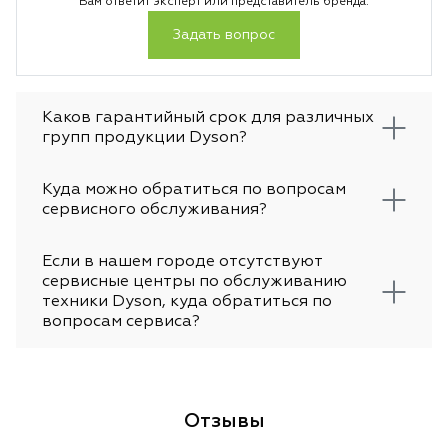
Вам ответит эксперт или представитель бренда.
Задать вопрос
Каков гарантийный срок для различных
групп продукции Dyson?
Куда можно обратиться по вопросам
сервисного обслуживания?
Если в нашем городе отсутствуют
сервисные центры по обслуживанию
техники Dyson, куда обратиться по
вопросам сервиса?
Отзывы