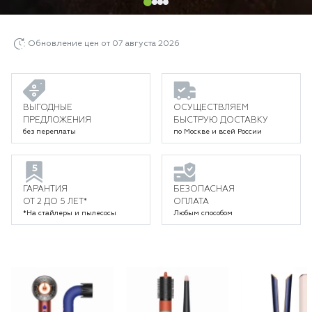
Обновление цен от 07 августа 2026
ВЫГОДНЫЕ
ОСУЩЕСТВЛЯЕМ
ПРЕДЛОЖЕНИЯ
БЫСТРУЮ ДОСТАВКУ
без переплаты
по Москве и всей России
ГАРАНТИЯ
БЕЗОПАСНАЯ
ОТ 2 ДО 5 ЛЕТ*
ОПЛАТА
*На стайлеры и пылесосы
Любым способом