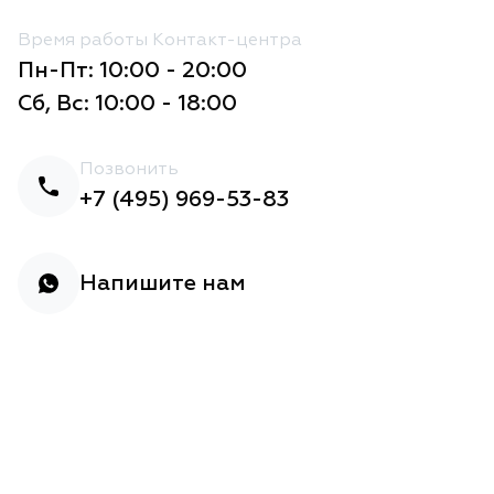
Время работы Контакт-центра
Пн-Пт: 10:00 - 20:00
Сб, Вс: 10:00 - 18:00
Позвонить
+7 (495) 969-53-83
Напишите нам