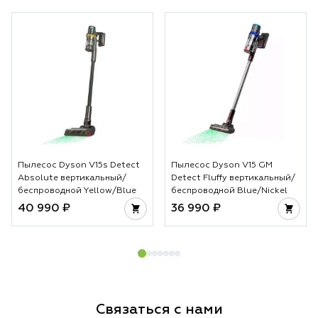
Пылесос Dyson V15s Detect
Пылесос Dyson V15 GM
Absolute вертикальный/
Detect Fluffy вертикальный/
беспроводной Yellow/Blue
беспроводной Blue/Nickel
40 990 ₽
36 990 ₽
Связаться с нами