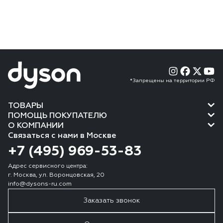
*Запрещены на территории РФ
ТОВАРЫ
ПОМОЩЬ ПОКУПАТЕЛЮ
О КОМПАНИИ
Связаться с нами в Москве
+7 (495) 969-53-83
Адрес сервисного центра:
г. Москва, ул. Воронцовская, 20
info@dysons-ru.com
Заказать звонок