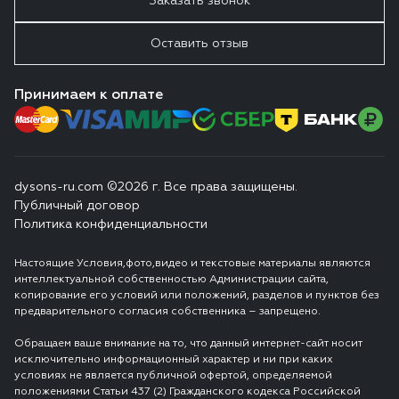
Заказать звонок
Оставить отзыв
Принимаем к оплате
dysons-ru.com ©2026 г. Все права защищены.
Публичный договор
Политика конфиденциальности
Настоящие Условия,фото,видео и текстовые материалы являются
интеллектуальной собственностью Администрации сайта,
копирование его условий или положений, разделов и пунктов без
предварительного согласия собственника – запрещено.
Обращаем ваше внимание на то, что данный интернет-сайт носит
исключительно информационный характер и ни при каких
условиях не является публичной офертой, определяемой
положениями Статьи 437 (2) Гражданского кодекса Российской