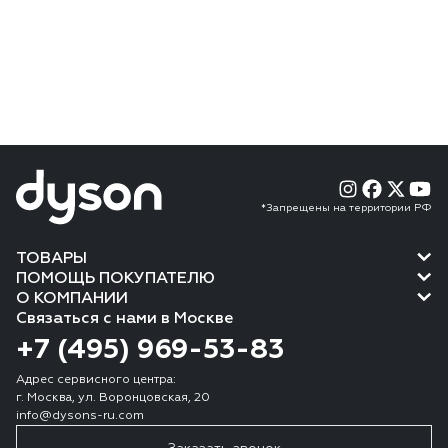
*Запрещены на территории РФ
ТОВАРЫ
ПОМОЩЬ ПОКУПАТЕЛЮ
О КОМПАНИИ
Связаться с нами в Москве
+7 (495) 969-53-83
Адрес сервисного центра:
г. Москва, ул. Воронцовская, 20
info@dysons-ru.com