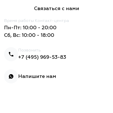
Связаться с нами
Время работы Контакт-центра
Пн-Пт: 10:00 - 20:00
Сб, Вс: 10:00 - 18:00
Позвонить
+7 (495) 969-53-83
Напишите нам