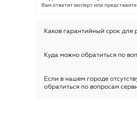
Вам ответит эксперт или представите
Каков гарантийный срок для 
Куда можно обратиться по во
Если в нашем городе отсутст
обратиться по вопросам серв