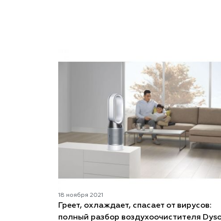
18 ноября 2021
Греет, охлаждает, спасает от вирусов:
полный разбор воздухоочистителя Dys