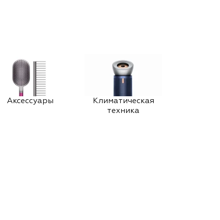
Аксессуары
Климатическая
техника