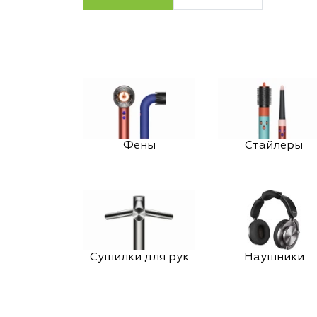
Фены
Стайлеры
Сушилки для рук
Наушники