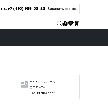
+7 (495) 969-53-83
 нас
Заказать звонок
0
0
БЕЗОПАСНАЯ
ОПЛАТА
Любым способом