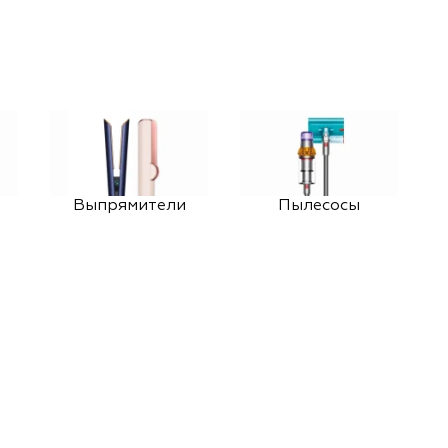
Выпрямители
Пылесосы