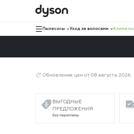
Пылесосы
Уход за волосами
Климатич
Главная
Каталог
Климатическая техника
Обновление цен от 08 августа 2026
ВЫГОДНЫЕ
ПРЕДЛОЖЕНИЯ
без переплаты